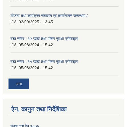
योजना तथा कार्यक्रम संचालन एवं कार्यान्वयन सम्बन्धमा /
मिति:
02/09/2025 - 13:45
वडा नम्बर : १२ खाद्य तथा पोषण सुरक्षा प्रोफाइल
मिति:
05/08/2024 - 15:42
वडा नम्बर : ११ खाद्य तथा पोषण सुरक्षा प्रोफाइल
मिति:
05/08/2024 - 15:42
अन्य
ऐन, कानुन तथा निर्देशिका
संन्था दर्ता ऐन २०७५