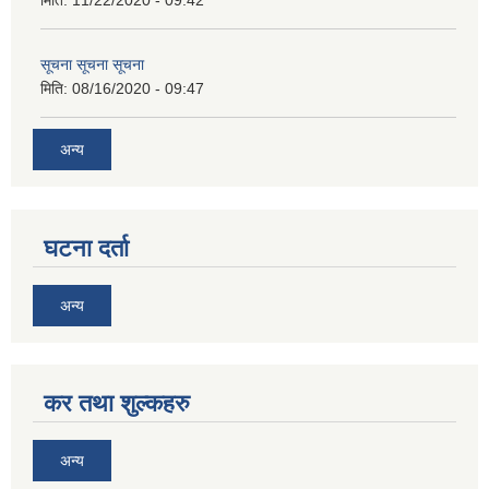
सूचना सूचना सूचना
मिति:
08/16/2020 - 09:47
अन्य
घटना दर्ता
अन्य
कर तथा शुल्कहरु
अन्य