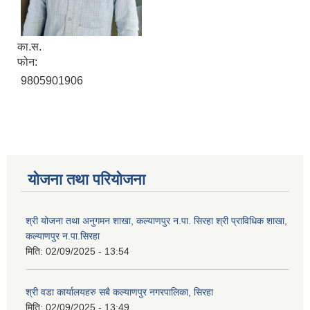
का‍.स.
फोन:
9805901906
योजना तथा परियोजना
श्री योजना तथा अनुगमन शाखा, कल्याणपुर न.पा. सिरहा श्री प्राविधिक शाखा,
कल्याणपुर न.पा.सिरहा
मिति:
02/09/2025 - 13:54
श्री वडा कार्यालयहरु सबै कल्याणपुर नगरपालिका, सिरहा
मिति:
02/09/2025 - 13:49