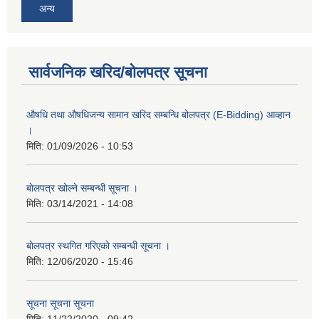
अन्य
सार्वजनिक खरिद/बोलपत्र सूचना
औषधि तथा औषधिजन्य सामान खरिद सम्बन्धि बोलपत्र (E-Bidding) आव्हान
।
मिति:
01/09/2026 - 10:53
बाेलपत्र खोल्ने सम्बन्धी सूचना ।
मिति:
03/14/2021 - 14:08
बाेलपत्र स्थगित गरिएकाे सम्बन्धी सूचना ।
मिति:
12/06/2020 - 15:46
सूचना सूचना सूचना
मिति:
11/22/2020 - 09:42