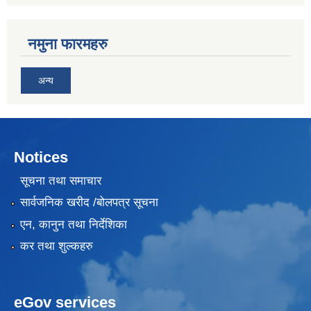
नमुना फारमहरु
अन्य
Notices
सूचना तथा समाचार
सार्वजनिक खरीद /बोलपत्र सूचना
एन, कानुन तथा निर्देशिका
कर तथा शुल्कहरु
eGov services