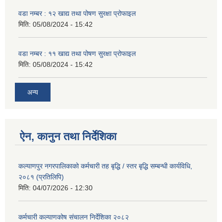
वडा नम्बर : १२ खाद्य तथा पोषण सुरक्षा प्रोफाइल
मिति:
05/08/2024 - 15:42
वडा नम्बर : ११ खाद्य तथा पोषण सुरक्षा प्रोफाइल
मिति:
05/08/2024 - 15:42
अन्य
ऐन, कानुन तथा निर्देशिका
कल्याणपुर नगरपालिकाको कर्मचारी तह बृद्धि / स्तर बृद्धि सम्बन्धी कार्यविधि,
२०८१ (प्रतिलिपि)
मिति:
04/07/2026 - 12:30
कर्मचारी कल्याणकोष संचालन निर्देशिका २०८२