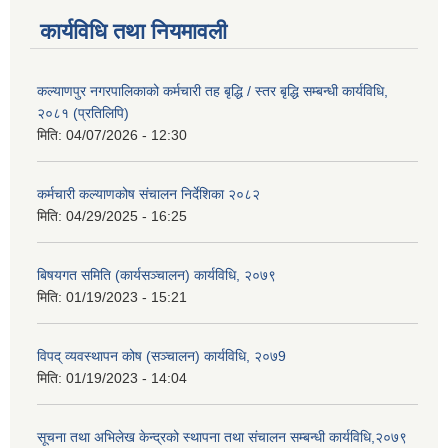
कार्यविधि तथा नियमावली
कल्याणपुर नगरपालिकाको कर्मचारी तह बृद्धि / स्तर बृद्धि सम्बन्धी कार्यविधि,
२०८१ (प्रतिलिपि)
मिति:
04/07/2026 - 12:30
कर्मचारी कल्याणकोष संचालन निर्देशिका २०८२
मिति:
04/29/2025 - 16:25
बिषयगत समिति (कार्यसञ्चालन) कार्यविधि, २०७९
मिति:
01/19/2023 - 15:21
विपद् व्यवस्थापन कोष (सञ्चालन) कार्यविधि, २०७9
मिति:
01/19/2023 - 14:04
सूचना तथा अभिलेख केन्द्रको स्थापना तथा संचालन सम्बन्धी कार्यविधि,२०७९