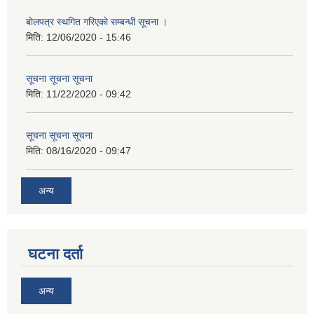
बाेलपत्र स्थगित गरिएकाे सम्बन्धी सूचना ।
मिति:
12/06/2020 - 15:46
सूचना सूचना सूचना
मिति:
11/22/2020 - 09:42
सूचना सूचना सूचना
मिति:
08/16/2020 - 09:47
अन्य
घटना दर्ता
अन्य