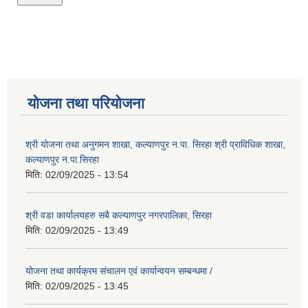
योजना तथा परियोजना
श्री योजना तथा अनुगमन शाखा, कल्याणपुर न.पा. सिरहा श्री प्राविधिक शाखा,
कल्याणपुर न.पा.सिरहा
मिति:
02/09/2025 - 13:54
श्री वडा कार्यालयहरु सबै कल्याणपुर नगरपालिका, सिरहा
मिति:
02/09/2025 - 13:49
योजना तथा कार्यक्रम संचालन एवं कार्यान्वयन सम्बन्धमा /
मिति:
02/09/2025 - 13:45