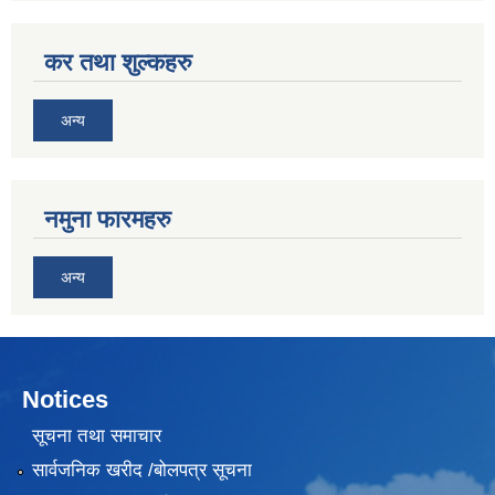
कर तथा शुल्कहरु
अन्य
नमुना फारमहरु
अन्य
Notices
सूचना तथा समाचार
सार्वजनिक खरीद /बोलपत्र सूचना