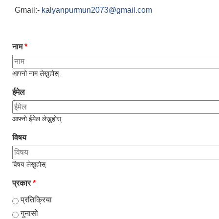
Gmail:-
kalyanpurmun2073@gmail.com
नाम
*
आफ्नो नाम लेख्नुहोस्
ईमेल
आफ्नो ईमेल लेख्नुहोस्
विषय
विषय लेख्नुहोस्
प्रकार
*
प्रतिक्रिया
गुनासो