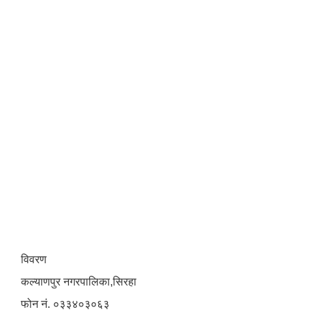
विवरण
कल्याणपुर नगरपालिका,सिरहा
फोन नं. ०३३४०३०६३