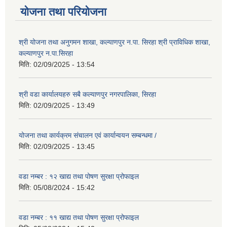
योजना तथा परियोजना
श्री योजना तथा अनुगमन शाखा, कल्याणपुर न.पा. सिरहा श्री प्राविधिक शाखा,
कल्याणपुर न.पा.सिरहा
मिति:
02/09/2025 - 13:54
श्री वडा कार्यालयहरु सबै कल्याणपुर नगरपालिका, सिरहा
मिति:
02/09/2025 - 13:49
योजना तथा कार्यक्रम संचालन एवं कार्यान्वयन सम्बन्धमा /
मिति:
02/09/2025 - 13:45
वडा नम्बर : १२ खाद्य तथा पोषण सुरक्षा प्रोफाइल
मिति:
05/08/2024 - 15:42
वडा नम्बर : ११ खाद्य तथा पोषण सुरक्षा प्रोफाइल