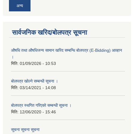
अन्य
सार्वजनिक खरिद/बोलपत्र सूचना
औषधि तथा औषधिजन्य सामान खरिद सम्बन्धि बोलपत्र (E-Bidding) आव्हान
।
मिति:
01/09/2026 - 10:53
बाेलपत्र खोल्ने सम्बन्धी सूचना ।
मिति:
03/14/2021 - 14:08
बाेलपत्र स्थगित गरिएकाे सम्बन्धी सूचना ।
मिति:
12/06/2020 - 15:46
सूचना सूचना सूचना