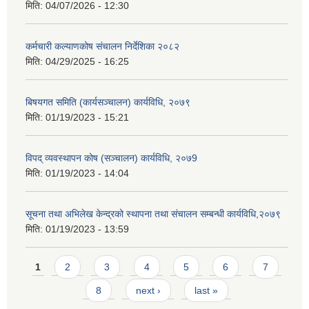
मिति:
04/07/2026 - 12:30
कर्मचारी कल्याणकोष संचालन निर्देशिका २०८२
मिति:
04/29/2025 - 16:25
बिषयगत समिति (कार्यसञ्चालन) कार्यविधि, २०७९
मिति:
01/19/2023 - 15:21
विपद् व्यवस्थापन कोष (सञ्चालन) कार्यविधि, २०७9
मिति:
01/19/2023 - 14:04
सूचना तथा अभिलेख केन्द्रको स्थापना तथा संचालन सम्बन्धी कार्यविधि,२०७९
मिति:
01/19/2023 - 13:59
Pages
1
2
3
4
5
6
7
8
next ›
last »