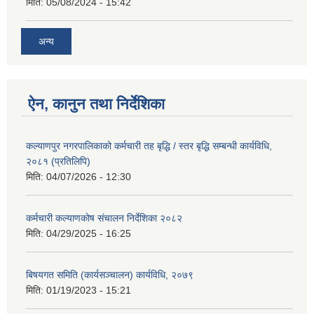
मिति:
05/08/2024 - 15:42
अन्य
ऐन, कानुन तथा निर्देशिका
कल्याणपुर नगरपालिकाको कर्मचारी तह बृद्धि / स्तर बृद्धि सम्बन्धी कार्यविधि,
२०८१ (प्रतिलिपि)
मिति:
04/07/2026 - 12:30
कर्मचारी कल्याणकोष संचालन निर्देशिका २०८२
मिति:
04/29/2025 - 16:25
बिषयगत समिति (कार्यसञ्चालन) कार्यविधि, २०७९
मिति:
01/19/2023 - 15:21