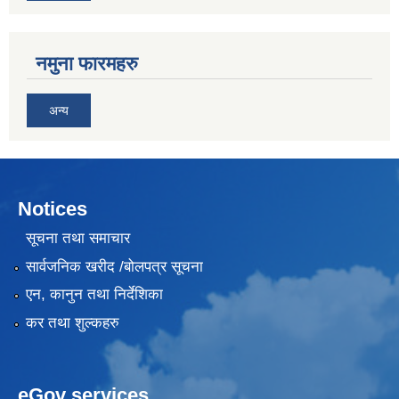
नमुना फारमहरु
अन्य
Notices
सूचना तथा समाचार
सार्वजनिक खरीद /बोलपत्र सूचना
एन, कानुन तथा निर्देशिका
कर तथा शुल्कहरु
eGov services