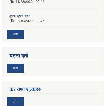
मिति:
11/22/2020 - 09:42
सूचना सूचना सूचना
मिति:
08/16/2020 - 09:47
अन्य
घटना दर्ता
अन्य
कर तथा शुल्कहरु
अन्य