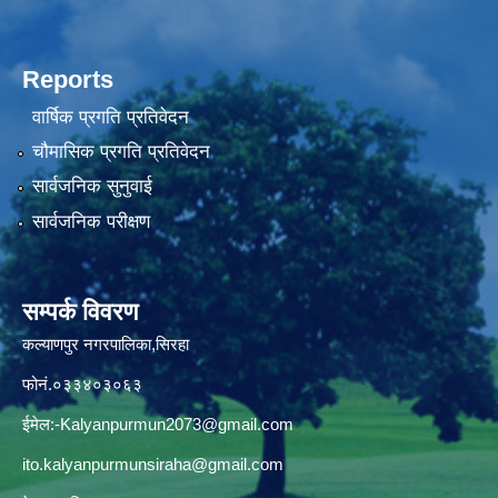
Reports
वार्षिक प्रगति प्रतिवेदन
चौमासिक प्रगति प्रतिवेदन
सार्वजनिक सुनुवाई
सार्वजनिक परीक्षण
सम्पर्क विवरण
कल्याणपुर नगरपालिका,सिरहा
फोनं.०३३४०३०६३
ईमेल:
-Kalyanpurmun2073@gmail.com
ito.kalyanpurmunsiraha@gmail.com