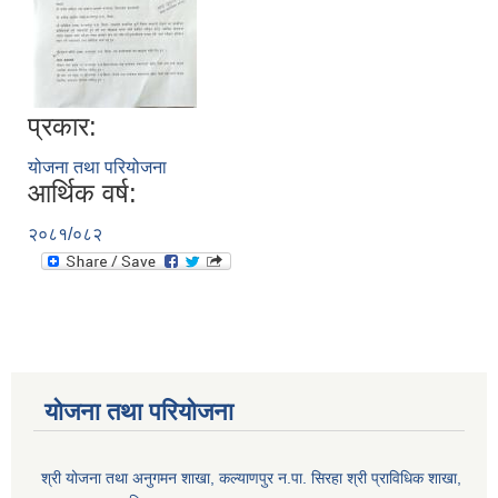
प्रकार:
योजना तथा परियोजना
आर्थिक वर्ष:
२०८१/०८२
योजना तथा परियोजना
श्री योजना तथा अनुगमन शाखा, कल्याणपुर न.पा. सिरहा श्री प्राविधिक शाखा,