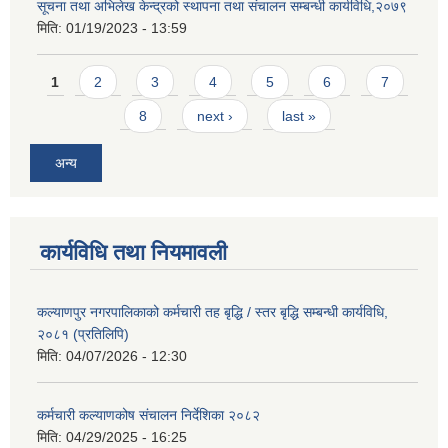
सूचना तथा अभिलेख केन्द्रको स्थापना तथा संचालन सम्बन्धी कार्यविधि,२०७९
मिति:
01/19/2023 - 13:59
Pages
1
2
3
4
5
6
7
8
next ›
last »
अन्य
कार्यविधि तथा नियमावली
कल्याणपुर नगरपालिकाको कर्मचारी तह बृद्धि / स्तर बृद्धि सम्बन्धी कार्यविधि,
२०८१ (प्रतिलिपि)
मिति:
04/07/2026 - 12:30
कर्मचारी कल्याणकोष संचालन निर्देशिका २०८२
मिति:
04/29/2025 - 16:25