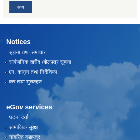
अन्य
Notices
सूचना तथा समाचार
सार्वजनिक खरीद /बोलपत्र सूचना
एन, कानुन तथा निर्देशिका
कर तथा शुल्कहरु
eGov services
घटना दर्ता
सामाजिक सुरक्षा
नागरिक वडापत्र