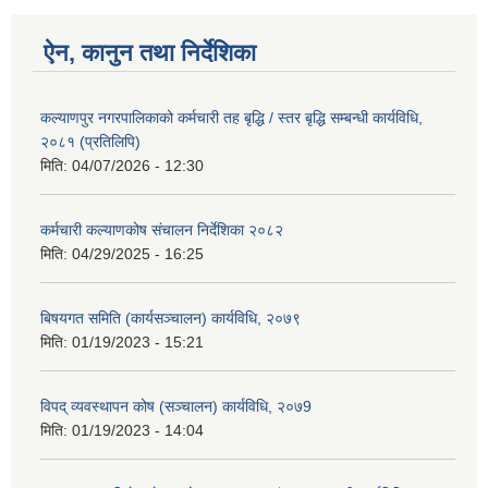
ऐन, कानुन तथा निर्देशिका
कल्याणपुर नगरपालिकाको कर्मचारी तह बृद्धि / स्तर बृद्धि सम्बन्धी कार्यविधि,
२०८१ (प्रतिलिपि)
मिति:
04/07/2026 - 12:30
कर्मचारी कल्याणकोष संचालन निर्देशिका २०८२
मिति:
04/29/2025 - 16:25
बिषयगत समिति (कार्यसञ्चालन) कार्यविधि, २०७९
मिति:
01/19/2023 - 15:21
विपद् व्यवस्थापन कोष (सञ्चालन) कार्यविधि, २०७9
मिति:
01/19/2023 - 14:04