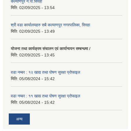
कल्याणपुर न.पा.सिरहा
मिति:
02/09/2025 - 13:54
श्री वडा कार्यालयहरु सबै कल्याणपुर नगरपालिका, सिरहा
मिति:
02/09/2025 - 13:49
योजना तथा कार्यक्रम संचालन एवं कार्यान्वयन सम्बन्धमा /
मिति:
02/09/2025 - 13:45
वडा नम्बर : १२ खाद्य तथा पोषण सुरक्षा प्रोफाइल
मिति:
05/08/2024 - 15:42
वडा नम्बर : ११ खाद्य तथा पोषण सुरक्षा प्रोफाइल
मिति:
05/08/2024 - 15:42
अन्य