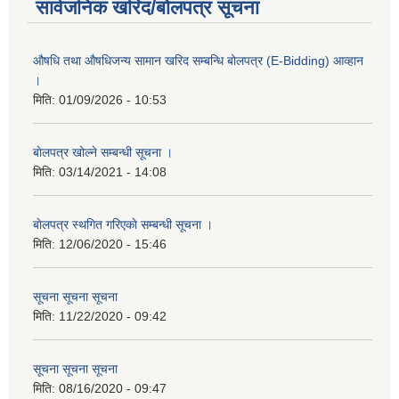
सार्वजनिक खरिद/बोलपत्र सूचना
औषधि तथा औषधिजन्य सामान खरिद सम्बन्धि बोलपत्र (E-Bidding) आव्हान
।
मिति:
01/09/2026 - 10:53
बाेलपत्र खोल्ने सम्बन्धी सूचना ।
मिति:
03/14/2021 - 14:08
बाेलपत्र स्थगित गरिएकाे सम्बन्धी सूचना ।
मिति:
12/06/2020 - 15:46
सूचना सूचना सूचना
मिति:
11/22/2020 - 09:42
सूचना सूचना सूचना
मिति:
08/16/2020 - 09:47