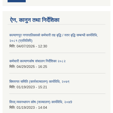
ऐन, कानुन तथा निर्देशिका
कल्याणपुर नगरपालिकाको कर्मचारी तह बृद्धि / स्तर बृद्धि सम्बन्धी कार्यविधि,
२०८१ (प्रतिलिपि)
मिति:
04/07/2026 - 12:30
कर्मचारी कल्याणकोष संचालन निर्देशिका २०८२
मिति:
04/29/2025 - 16:25
बिषयगत समिति (कार्यसञ्चालन) कार्यविधि, २०७९
मिति:
01/19/2023 - 15:21
विपद् व्यवस्थापन कोष (सञ्चालन) कार्यविधि, २०७9
मिति:
01/19/2023 - 14:04