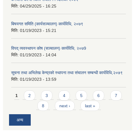
मिति:
04/29/2025 - 16:25
बिषयगत समिति (कार्यसञ्चालन) कार्यविधि, २०७९
मिति:
01/19/2023 - 15:21
विपद् व्यवस्थापन कोष (सञ्चालन) कार्यविधि, २०७9
मिति:
01/19/2023 - 14:04
सूचना तथा अभिलेख केन्द्रको स्थापना तथा संचालन सम्बन्धी कार्यविधि,२०७९
मिति:
01/19/2023 - 13:59
Pages
1
2
3
4
5
6
7
8
next ›
last »
अन्य