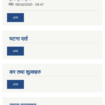
मिति:
08/16/2020 - 09:47
अन्य
घटना दर्ता
अन्य
कर तथा शुल्कहरु
अन्य