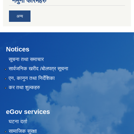
नमुना फारमहरु
अन्य
Notices
सूचना तथा समाचार
सार्वजनिक खरीद /बोलपत्र सूचना
एन, कानुन तथा निर्देशिका
कर तथा शुल्कहरु
eGov services
घटना दर्ता
सामाजिक सुरक्षा