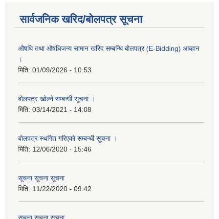
सार्वजनिक खरिद/बोलपत्र सूचना
औषधि तथा औषधिजन्य सामान खरिद सम्बन्धि बोलपत्र (E-Bidding) आव्हान
।
मिति:
01/09/2026 - 10:53
बाेलपत्र खोल्ने सम्बन्धी सूचना ।
मिति:
03/14/2021 - 14:08
बाेलपत्र स्थगित गरिएकाे सम्बन्धी सूचना ।
मिति:
12/06/2020 - 15:46
सूचना सूचना सूचना
मिति:
11/22/2020 - 09:42
सूचना सूचना सूचना