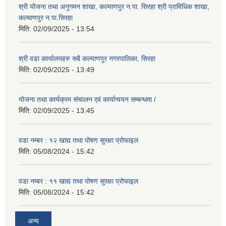
श्री योजना तथा अनुगमन शाखा, कल्याणपुर न.पा. सिरहा श्री प्राविधिक शाखा,
कल्याणपुर न.पा.सिरहा
मिति:
02/09/2025 - 13:54
श्री वडा कार्यालयहरु सबै कल्याणपुर नगरपालिका, सिरहा
मिति:
02/09/2025 - 13:49
योजना तथा कार्यक्रम संचालन एवं कार्यान्वयन सम्बन्धमा /
मिति:
02/09/2025 - 13:45
वडा नम्बर : १२ खाद्य तथा पोषण सुरक्षा प्रोफाइल
मिति:
05/08/2024 - 15:42
वडा नम्बर : ११ खाद्य तथा पोषण सुरक्षा प्रोफाइल
मिति:
05/08/2024 - 15:42
अन्य