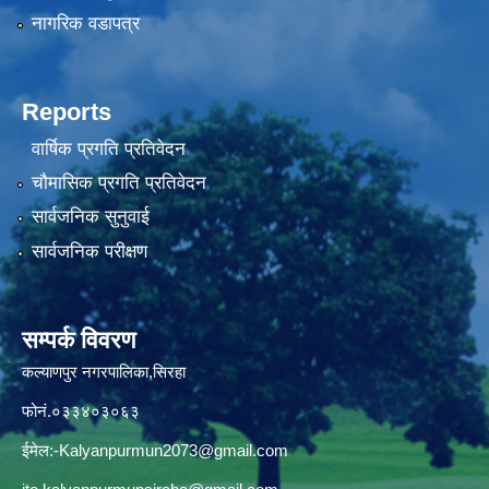
नागरिक वडापत्र
Reports
वार्षिक प्रगति प्रतिवेदन
चौमासिक प्रगति प्रतिवेदन
सार्वजनिक सुनुवाई
सार्वजनिक परीक्षण
सम्पर्क विवरण
कल्याणपुर नगरपालिका,सिरहा
फोनं.०३३४०३०६३
ईमेल:
-Kalyanpurmun2073@gmail.com