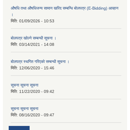
औषधि तथा औषधिजन्य सामान खरिद सम्बन्धि बोलपत्र (E-Bidding) आव्हान
।
मिति:
01/09/2026 - 10:53
बाेलपत्र खोल्ने सम्बन्धी सूचना ।
मिति:
03/14/2021 - 14:08
बाेलपत्र स्थगित गरिएकाे सम्बन्धी सूचना ।
मिति:
12/06/2020 - 15:46
सूचना सूचना सूचना
मिति:
11/22/2020 - 09:42
सूचना सूचना सूचना
मिति:
08/16/2020 - 09:47