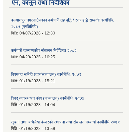
ऐन, कानुन तथा निर्देशिका
कल्याणपुर नगरपालिकाको कर्मचारी तह बृद्धि / स्तर बृद्धि सम्बन्धी कार्यविधि,
२०८१ (प्रतिलिपि)
मिति:
04/07/2026 - 12:30
कर्मचारी कल्याणकोष संचालन निर्देशिका २०८२
मिति:
04/29/2025 - 16:25
बिषयगत समिति (कार्यसञ्चालन) कार्यविधि, २०७९
मिति:
01/19/2023 - 15:21
विपद् व्यवस्थापन कोष (सञ्चालन) कार्यविधि, २०७9
मिति:
01/19/2023 - 14:04
सूचना तथा अभिलेख केन्द्रको स्थापना तथा संचालन सम्बन्धी कार्यविधि,२०७९
मिति:
01/19/2023 - 13:59