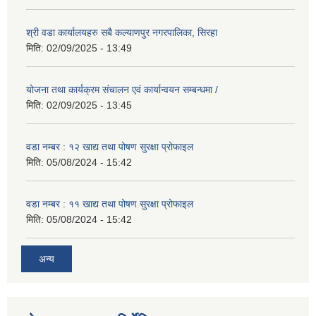
श्री वडा कार्यालयहरु सबै कल्याणपुर नगरपालिका, सिरहा
मिति:
02/09/2025 - 13:49
योजना तथा कार्यक्रम संचालन एवं कार्यान्वयन सम्बन्धमा /
मिति:
02/09/2025 - 13:45
वडा नम्बर : १२ खाद्य तथा पोषण सुरक्षा प्रोफाइल
मिति:
05/08/2024 - 15:42
वडा नम्बर : ११ खाद्य तथा पोषण सुरक्षा प्रोफाइल
मिति:
05/08/2024 - 15:42
अन्य