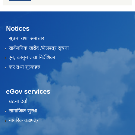
Notices
सूचना तथा समाचार
सार्वजनिक खरीद /बोलपत्र सूचना
एन, कानुन तथा निर्देशिका
कर तथा शुल्कहरु
eGov services
घटना दर्ता
सामाजिक सुरक्षा
नागरिक वडापत्र