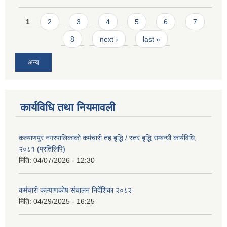
Pages
1
2
3
4
5
6
7
8
next ›
last »
अन्य
कार्यविधि तथा नियमावली
कल्याणपुर नगरपालिकाको कर्मचारी तह बृद्धि / स्तर बृद्धि सम्बन्धी कार्यविधि,
२०८१ (प्रतिलिपि)
मिति:
04/07/2026 - 12:30
कर्मचारी कल्याणकोष संचालन निर्देशिका २०८२
मिति:
04/29/2025 - 16:25