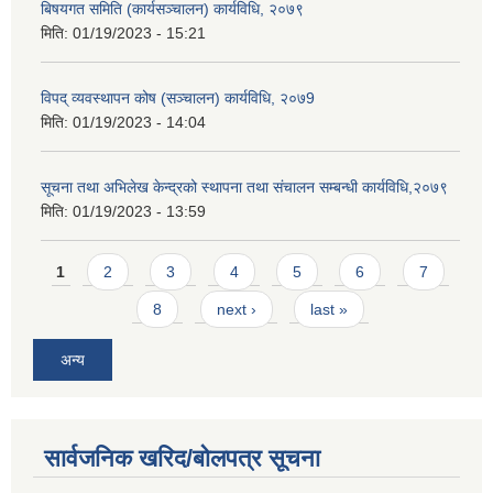
बिषयगत समिति (कार्यसञ्चालन) कार्यविधि, २०७९
मिति:
01/19/2023 - 15:21
विपद् व्यवस्थापन कोष (सञ्चालन) कार्यविधि, २०७9
मिति:
01/19/2023 - 14:04
सूचना तथा अभिलेख केन्द्रको स्थापना तथा संचालन सम्बन्धी कार्यविधि,२०७९
मिति:
01/19/2023 - 13:59
Pages
1
2
3
4
5
6
7
8
next ›
last »
अन्य
सार्वजनिक खरिद/बोलपत्र सूचना