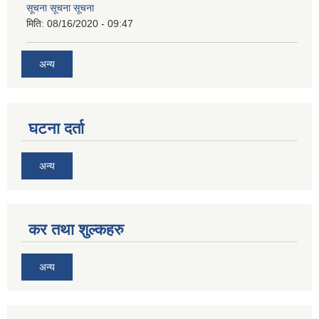
सूचना सूचना सूचना
मिति:
08/16/2020 - 09:47
अन्य
घटना दर्ता
अन्य
कर तथा शुल्कहरु
अन्य