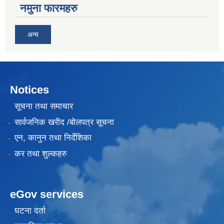
नमुना फारमहरु
अन्य
Notices
सूचना तथा समाचार
सार्वजनिक खरीद /बोलपत्र सूचना
एन, कानुन तथा निर्देशिका
कर तथा शुल्कहरु
eGov services
घटना दर्ता