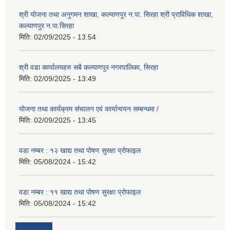
श्री योजना तथा अनुगमन शाखा, कल्याणपुर न.पा. सिरहा श्री प्राविधिक शाखा,
कल्याणपुर न.पा.सिरहा
मिति:
02/09/2025 - 13:54
श्री वडा कार्यालयहरु सबै कल्याणपुर नगरपालिका, सिरहा
मिति:
02/09/2025 - 13:49
योजना तथा कार्यक्रम संचालन एवं कार्यान्वयन सम्बन्धमा /
मिति:
02/09/2025 - 13:45
वडा नम्बर : १२ खाद्य तथा पोषण सुरक्षा प्रोफाइल
मिति:
05/08/2024 - 15:42
वडा नम्बर : ११ खाद्य तथा पोषण सुरक्षा प्रोफाइल
मिति:
05/08/2024 - 15:42