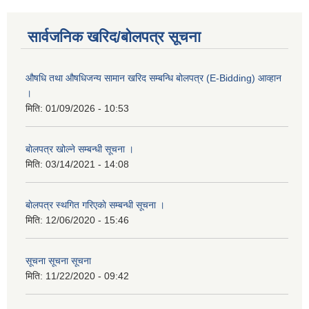
सार्वजनिक खरिद/बोलपत्र सूचना
औषधि तथा औषधिजन्य सामान खरिद सम्बन्धि बोलपत्र (E-Bidding) आव्हान
।
मिति:
01/09/2026 - 10:53
बाेलपत्र खोल्ने सम्बन्धी सूचना ।
मिति:
03/14/2021 - 14:08
बाेलपत्र स्थगित गरिएकाे सम्बन्धी सूचना ।
मिति:
12/06/2020 - 15:46
सूचना सूचना सूचना
मिति:
11/22/2020 - 09:42