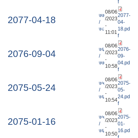
f
08/06
७७
2077-
2077-04-18
/2023
/
04-
-
७८
18.pd
11:01
f
08/06
७६
2076-
2076-09-04
/2023
/
09-
-
७७
04.pd
10:58
f
08/06
७५
2075-
2075-05-24
/2023
/
05-
-
७६
24.pd
10:54
f
08/06
७५
2075-
2075-01-16
/2023
/
01-
-
७६
16.pd
10:50
f