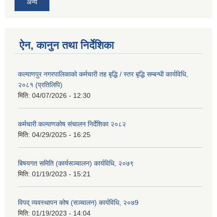
अन्य
ऐन, कानुन तथा निर्देशिका
कल्याणपुर नगरपालिकाको कर्मचारी तह बृद्धि / स्तर बृद्धि सम्बन्धी कार्यविधि,
२०८१ (प्रतिलिपि)
मिति:
04/07/2026 - 12:30
कर्मचारी कल्याणकोष संचालन निर्देशिका २०८२
मिति:
04/29/2025 - 16:25
बिषयगत समिति (कार्यसञ्चालन) कार्यविधि, २०७९
मिति:
01/19/2023 - 15:21
विपद् व्यवस्थापन कोष (सञ्चालन) कार्यविधि, २०७9
मिति:
01/19/2023 - 14:04