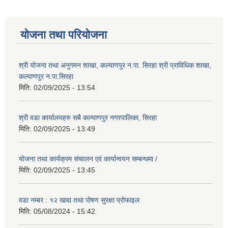
योजना तथा परियोजना
श्री योजना तथा अनुगमन शाखा, कल्याणपुर न.पा. सिरहा श्री प्राविधिक शाखा,
कल्याणपुर न.पा.सिरहा
मिति:
02/09/2025 - 13:54
श्री वडा कार्यालयहरु सबै कल्याणपुर नगरपालिका, सिरहा
मिति:
02/09/2025 - 13:49
योजना तथा कार्यक्रम संचालन एवं कार्यान्वयन सम्बन्धमा /
मिति:
02/09/2025 - 13:45
वडा नम्बर : १२ खाद्य तथा पोषण सुरक्षा प्रोफाइल
मिति:
05/08/2024 - 15:42