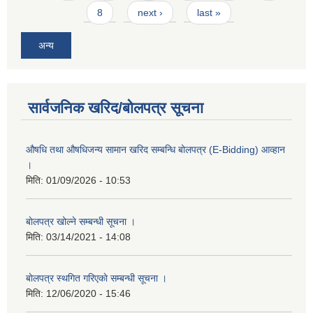
8
next ›
last »
अन्य
सार्वजनिक खरिद/बोलपत्र सूचना
औषधि तथा औषधिजन्य सामान खरिद सम्बन्धि बोलपत्र (E-Bidding) आव्हान
।
मिति:
01/09/2026 - 10:53
बाेलपत्र खोल्ने सम्बन्धी सूचना ।
मिति:
03/14/2021 - 14:08
बाेलपत्र स्थगित गरिएकाे सम्बन्धी सूचना ।
मिति:
12/06/2020 - 15:46