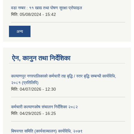
वडा नम्बर : ११ खाद्य तथा पोषण सुरक्षा प्रोफाइल
मिति:
05/08/2024 - 15:42
अन्य
ऐन, कानुन तथा निर्देशिका
कल्याणपुर नगरपालिकाको कर्मचारी तह बृद्धि / स्तर बृद्धि सम्बन्धी कार्यविधि,
२०८१ (प्रतिलिपि)
मिति:
04/07/2026 - 12:30
कर्मचारी कल्याणकोष संचालन निर्देशिका २०८२
मिति:
04/29/2025 - 16:25
बिषयगत समिति (कार्यसञ्चालन) कार्यविधि, २०७९