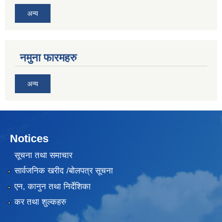
अन्य
नमुना फारमहरु
अन्य
Notices
सूचना तथा समाचार
सार्वजनिक खरीद /बोलपत्र सूचना
एन, कानुन तथा निर्देशिका
कर तथा शुल्कहरु