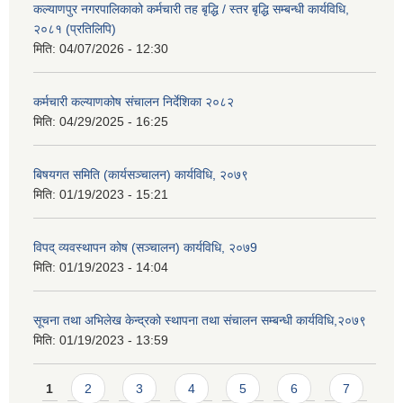
कल्याणपुर नगरपालिकाको कर्मचारी तह बृद्धि / स्तर बृद्धि सम्बन्धी कार्यविधि,
२०८१ (प्रतिलिपि)
मिति:
04/07/2026 - 12:30
कर्मचारी कल्याणकोष संचालन निर्देशिका २०८२
मिति:
04/29/2025 - 16:25
बिषयगत समिति (कार्यसञ्चालन) कार्यविधि, २०७९
मिति:
01/19/2023 - 15:21
विपद् व्यवस्थापन कोष (सञ्चालन) कार्यविधि, २०७9
मिति:
01/19/2023 - 14:04
सूचना तथा अभिलेख केन्द्रको स्थापना तथा संचालन सम्बन्धी कार्यविधि,२०७९
मिति:
01/19/2023 - 13:59
Pages
1
2
3
4
5
6
7