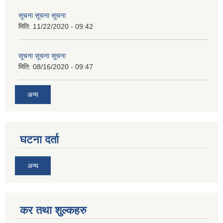
सूचना सूचना सूचना
मिति:
11/22/2020 - 09:42
सूचना सूचना सूचना
मिति:
08/16/2020 - 09:47
अन्य
घटना दर्ता
अन्य
कर तथा शुल्कहरु