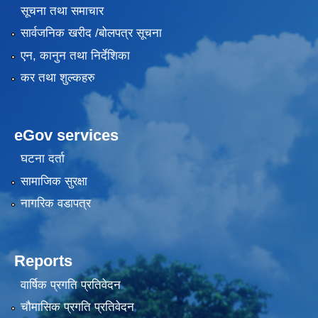
सूचना तथा समाचार
सार्वजनिक खरीद /बोलपत्र सूचना
एन, कानुन तथा निर्देशिका
कर तथा शुल्कहरु
eGov services
घटना दर्ता
सामाजिक सुरक्षा
नागरिक वडापत्र
Reports
वार्षिक प्रगति प्रतिवेदन
चौमासिक प्रगति प्रतिवेदन