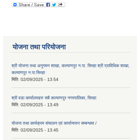
योजना तथा परियोजना
श्री योजना तथा अनुगमन शाखा, कल्याणपुर न.पा. सिरहा श्री प्राविधिक शाखा,
कल्याणपुर न.पा.सिरहा
मिति:
02/09/2025 - 13:54
श्री वडा कार्यालयहरु सबै कल्याणपुर नगरपालिका, सिरहा
मिति:
02/09/2025 - 13:49
योजना तथा कार्यक्रम संचालन एवं कार्यान्वयन सम्बन्धमा /
मिति:
02/09/2025 - 13:45