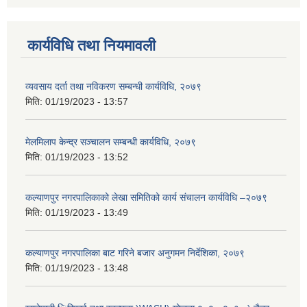
कार्यविधि तथा नियमावली
व्यवसाय दर्ता तथा नविकरण सम्बन्धी कार्यविधि, २०७९
मिति:
01/19/2023 - 13:57
मेलमिलाप केन्द्र सञ्चालन सम्बन्धी कार्यविधि, २०७९
मिति:
01/19/2023 - 13:52
कल्याणपुर नगरपालिकाको लेखा समितिको कार्य संचालन कार्यविधि –२०७९
मिति:
01/19/2023 - 13:49
कल्याणपुर नगरपालिका बाट गरिने बजार अनुगमन निर्देशिका, २०७९
मिति:
01/19/2023 - 13:48