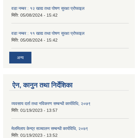
वडा नम्बर : १२ खाद्य तथा पोषण सुरक्षा प्रोफाइल
मिति:
05/08/2024 - 15:42
वडा नम्बर : ११ खाद्य तथा पोषण सुरक्षा प्रोफाइल
मिति:
05/08/2024 - 15:42
अन्य
ऐन, कानुन तथा निर्देशिका
व्यवसाय दर्ता तथा नविकरण सम्बन्धी कार्यविधि, २०७९
मिति:
01/19/2023 - 13:57
मेलमिलाप केन्द्र सञ्चालन सम्बन्धी कार्यविधि, २०७९
मिति:
01/19/2023 - 13:52