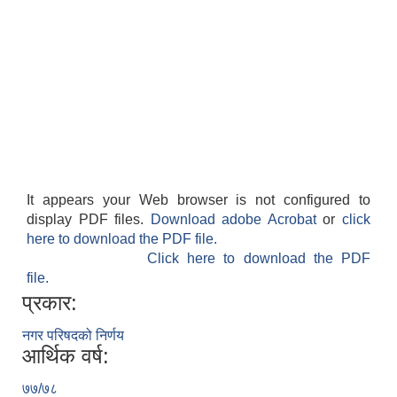
It appears your Web browser is not configured to
display PDF files.
Download adobe Acrobat
or
click
here to download the PDF file.
Click here to download the PDF
file.
प्रकार:
नगर परिषदको निर्णय
आर्थिक वर्ष:
७७/७८