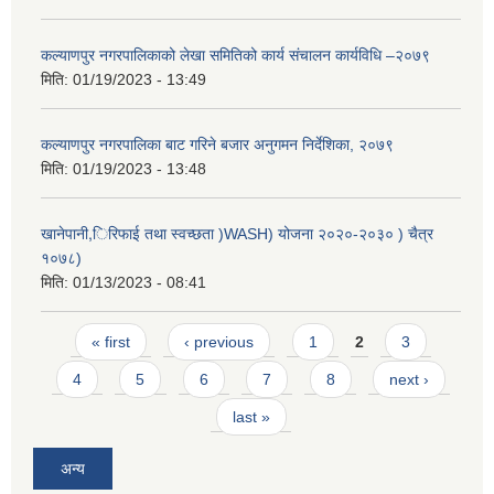
कल्याणपुर नगरपालिकाको लेखा समितिको कार्य संचालन कार्यविधि –२०७९
मिति:
01/19/2023 - 13:49
कल्याणपुर नगरपालिका बाट गरिने बजार अनुगमन निर्देशिका, २०७९
मिति:
01/19/2023 - 13:48
खानेपानी,िरिफाई तथा स्वच्छता )WASH) योजना २०२०-२०३० ) चैत्र
१०७८)
मिति:
01/13/2023 - 08:41
Pages
« first
‹ previous
1
2
3
4
5
6
7
8
next ›
last »
अन्य