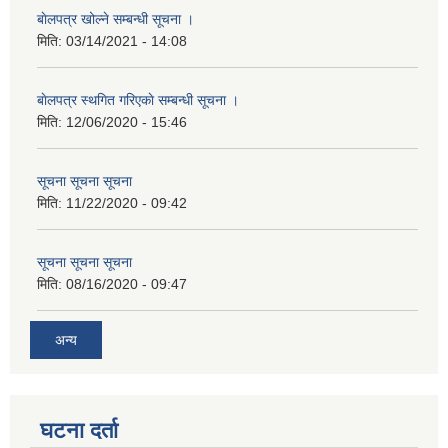
बाेलपत्र खोल्ने सम्बन्धी सूचना ।
मिति:
03/14/2021 - 14:08
बाेलपत्र स्थगित गरिएकाे सम्बन्धी सूचना ।
मिति:
12/06/2020 - 15:46
सूचना सूचना सूचना
मिति:
11/22/2020 - 09:42
सूचना सूचना सूचना
मिति:
08/16/2020 - 09:47
अन्य
घटना दर्ता