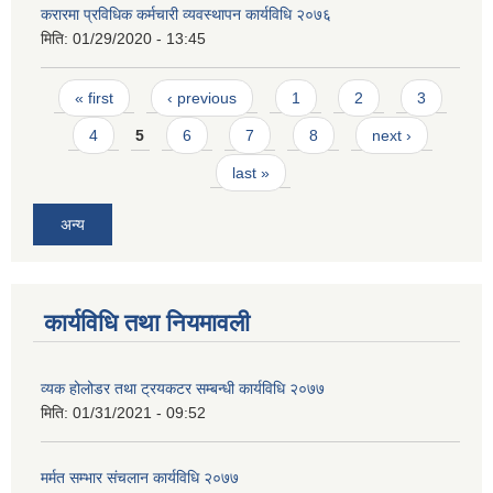
करारमा प्रविधिक कर्मचारी व्यवस्थापन कार्यविधि २०७६
मिति:
01/29/2020 - 13:45
Pages
« first
‹ previous
1
2
3
4
5
6
7
8
next ›
last »
अन्य
कार्यविधि तथा नियमावली
व्यक होलोडर तथा ट्रयकटर सम्बन्धी कार्यविधि २०७७
मिति:
01/31/2021 - 09:52
मर्मत सम्भार संचलान कार्यविधि २०७७