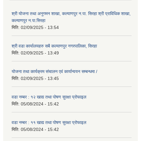
श्री योजना तथा अनुगमन शाखा, कल्याणपुर न.पा. सिरहा श्री प्राविधिक शाखा,
कल्याणपुर न.पा.सिरहा
मिति:
02/09/2025 - 13:54
श्री वडा कार्यालयहरु सबै कल्याणपुर नगरपालिका, सिरहा
मिति:
02/09/2025 - 13:49
योजना तथा कार्यक्रम संचालन एवं कार्यान्वयन सम्बन्धमा /
मिति:
02/09/2025 - 13:45
वडा नम्बर : १२ खाद्य तथा पोषण सुरक्षा प्रोफाइल
मिति:
05/08/2024 - 15:42
वडा नम्बर : ११ खाद्य तथा पोषण सुरक्षा प्रोफाइल
मिति:
05/08/2024 - 15:42