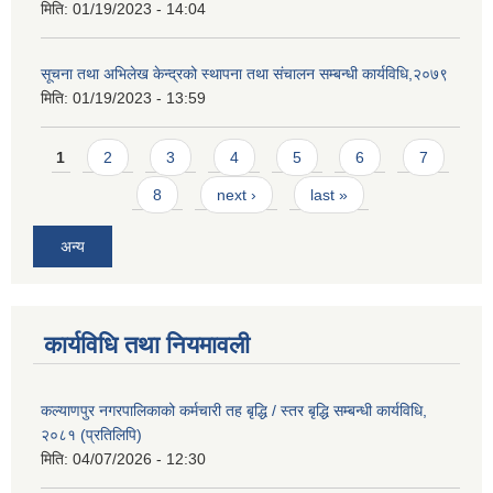
मिति:
01/19/2023 - 14:04
सूचना तथा अभिलेख केन्द्रको स्थापना तथा संचालन सम्बन्धी कार्यविधि,२०७९
मिति:
01/19/2023 - 13:59
Pages
1
2
3
4
5
6
7
8
next ›
last »
अन्य
कार्यविधि तथा नियमावली
कल्याणपुर नगरपालिकाको कर्मचारी तह बृद्धि / स्तर बृद्धि सम्बन्धी कार्यविधि,
२०८१ (प्रतिलिपि)
मिति:
04/07/2026 - 12:30