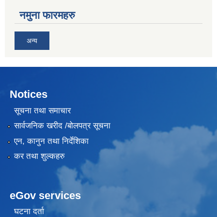
नमुना फारमहरु
अन्य
Notices
सूचना तथा समाचार
सार्वजनिक खरीद /बोलपत्र सूचना
एन, कानुन तथा निर्देशिका
कर तथा शुल्कहरु
eGov services
घटना दर्ता