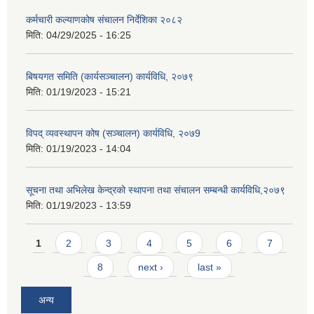
कर्मचारी कल्याणकोष संचालन निर्देशिका २०८२
मिति:
04/29/2025 - 16:25
बिषयगत समिति (कार्यसञ्चालन) कार्यविधि, २०७९
मिति:
01/19/2023 - 15:21
विपद् व्यवस्थापन कोष (सञ्चालन) कार्यविधि, २०७9
मिति:
01/19/2023 - 14:04
सूचना तथा अभिलेख केन्द्रको स्थापना तथा संचालन सम्बन्धी कार्यविधि,२०७९
मिति:
01/19/2023 - 13:59
Pages
1
2
3
4
5
6
7
8
next ›
last »
अन्य