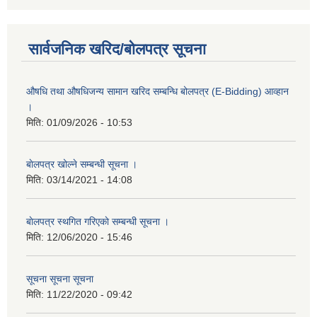
सार्वजनिक खरिद/बोलपत्र सूचना
औषधि तथा औषधिजन्य सामान खरिद सम्बन्धि बोलपत्र (E-Bidding) आव्हान
।
मिति:
01/09/2026 - 10:53
बाेलपत्र खोल्ने सम्बन्धी सूचना ।
मिति:
03/14/2021 - 14:08
बाेलपत्र स्थगित गरिएकाे सम्बन्धी सूचना ।
मिति:
12/06/2020 - 15:46
सूचना सूचना सूचना
मिति:
11/22/2020 - 09:42