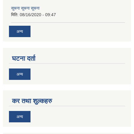
सूचना सूचना सूचना
मिति:
08/16/2020 - 09:47
अन्य
घटना दर्ता
अन्य
कर तथा शुल्कहरु
अन्य