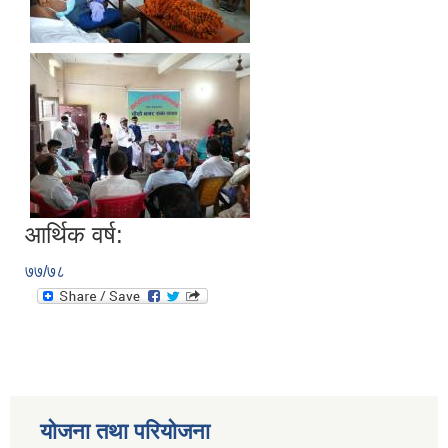
आर्थिक वर्ष:
७७/७८
योजना तथा परियोजना