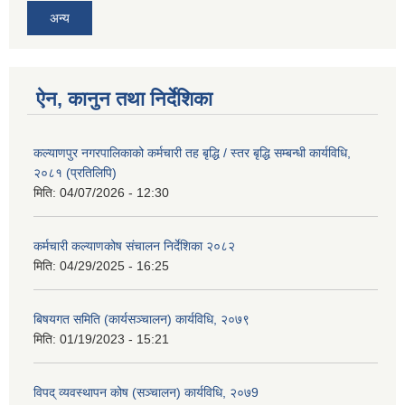
अन्य
ऐन, कानुन तथा निर्देशिका
कल्याणपुर नगरपालिकाको कर्मचारी तह बृद्धि / स्तर बृद्धि सम्बन्धी कार्यविधि,
२०८१ (प्रतिलिपि)
मिति:
04/07/2026 - 12:30
कर्मचारी कल्याणकोष संचालन निर्देशिका २०८२
मिति:
04/29/2025 - 16:25
बिषयगत समिति (कार्यसञ्चालन) कार्यविधि, २०७९
मिति:
01/19/2023 - 15:21
विपद् व्यवस्थापन कोष (सञ्चालन) कार्यविधि, २०७9