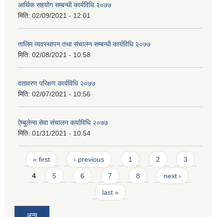
आर्थिक सहयोग सम्बन्धी कार्यविधि २०७७
मिति:
02/09/2021 - 12:01
तालिम व्यवस्थापन तथा संचालन सम्बन्धी कार्यविधि २०७७
मिति:
02/08/2021 - 10:58
वतावरण परिक्षण कार्यविधि २०७७
मिति:
02/07/2021 - 10:56
ऐम्बुलेन्स सेवा संचालन कर्याविधि २०७७
मिति:
01/31/2021 - 10:54
Pages
« first
‹ previous
1
2
3
4
5
6
7
8
next ›
last »
अन्य