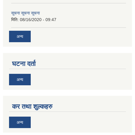
सूचना सूचना सूचना
मिति:
08/16/2020 - 09:47
अन्य
घटना दर्ता
अन्य
कर तथा शुल्कहरु
अन्य