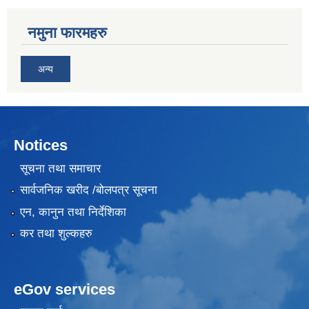
नमुना फारमहरु
अन्य
Notices
सूचना तथा समाचार
सार्वजनिक खरीद /बोलपत्र सूचना
एन, कानुन तथा निर्देशिका
कर तथा शुल्कहरु
eGov services