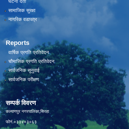
घटना दर्ता
सामाजिक सुरक्षा
नागरिक वडापत्र
Reports
वार्षिक प्रगति प्रतिवेदन
चौमासिक प्रगति प्रतिवेदन
सार्वजनिक सुनुवाई
सार्वजनिक परीक्षण
सम्पर्क विवरण
कल्याणपुर नगरपालिका,सिरहा
फोनं.०३३४०३०६३