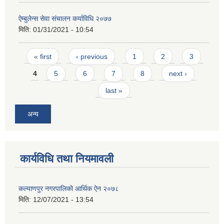
ऐम्बुलेन्स सेवा संचालन कर्याविधि २०७७
मिति:
01/31/2021 - 10:54
Pages
« first
‹ previous
1
2
3
4
5
6
7
8
next ›
last »
अन्य
कार्यविधि तथा नियमावली
कल्याणपुर नगरपालिको आर्थिक ऐन २०७८
मिति:
12/07/2021 - 13:54