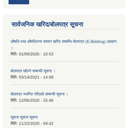
सार्वजनिक खरिद/बोलपत्र सूचना
औषधि तथा औषधिजन्य सामान खरिद सम्बन्धि बोलपत्र (E-Bidding) आव्हान
।
मिति:
01/09/2026 - 10:53
बाेलपत्र खोल्ने सम्बन्धी सूचना ।
मिति:
03/14/2021 - 14:08
बाेलपत्र स्थगित गरिएकाे सम्बन्धी सूचना ।
मिति:
12/06/2020 - 15:46
सूचना सूचना सूचना
मिति:
11/22/2020 - 09:42