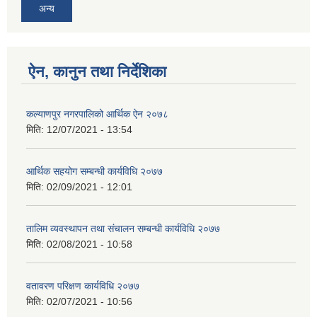
अन्य
ऐन, कानुन तथा निर्देशिका
कल्याणपुर नगरपालिको आर्थिक ऐन २०७८
मिति:
12/07/2021 - 13:54
आर्थिक सहयोग सम्बन्धी कार्यविधि २०७७
मिति:
02/09/2021 - 12:01
तालिम व्यवस्थापन तथा संचालन सम्बन्धी कार्यविधि २०७७
मिति:
02/08/2021 - 10:58
वतावरण परिक्षण कार्यविधि २०७७
मिति:
02/07/2021 - 10:56