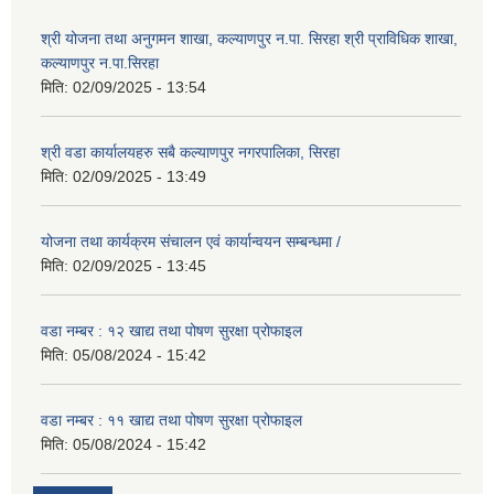
श्री योजना तथा अनुगमन शाखा, कल्याणपुर न.पा. सिरहा श्री प्राविधिक शाखा,
कल्याणपुर न.पा.सिरहा
मिति:
02/09/2025 - 13:54
श्री वडा कार्यालयहरु सबै कल्याणपुर नगरपालिका, सिरहा
मिति:
02/09/2025 - 13:49
योजना तथा कार्यक्रम संचालन एवं कार्यान्वयन सम्बन्धमा /
मिति:
02/09/2025 - 13:45
वडा नम्बर : १२ खाद्य तथा पोषण सुरक्षा प्रोफाइल
मिति:
05/08/2024 - 15:42
वडा नम्बर : ११ खाद्य तथा पोषण सुरक्षा प्रोफाइल
मिति:
05/08/2024 - 15:42