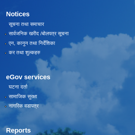
Notices
सूचना तथा समाचार
सार्वजनिक खरीद /बोलपत्र सूचना
एन, कानुन तथा निर्देशिका
कर तथा शुल्कहरु
eGov services
घटना दर्ता
सामाजिक सुरक्षा
नागरिक वडापत्र
Reports