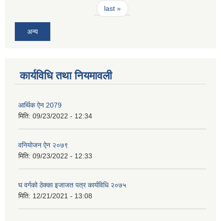
last »
अन्य
कार्यविधि तथा नियमावली
आर्थिक ऐन 2079
मिति:
09/23/2022 - 12:34
वनियोजन ऐन २०७९
मिति:
09/23/2022 - 12:33
घ वर्गको ठेक्का इजाजत पत्र कार्यविधि २०७५
मिति:
12/21/2021 - 13:08