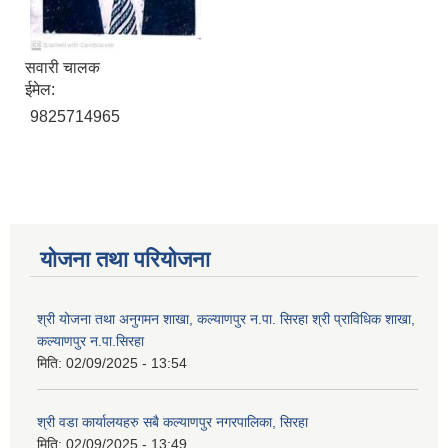
सवारी चालक
ईमेल:
9825714965
योजना तथा परियोजना
श्री योजना तथा अनुगमन शाखा, कल्याणपुर न.पा. सिरहा श्री प्राविधिक शाखा,
कल्याणपुर न.पा.सिरहा
मिति:
02/09/2025 - 13:54
श्री वडा कार्यालयहरु सबै कल्याणपुर नगरपालिका, सिरहा
मिति:
02/09/2025 - 13:49