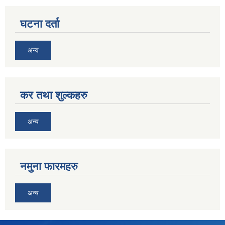
घटना दर्ता
अन्य
कर तथा शुल्कहरु
अन्य
नमुना फारमहरु
अन्य