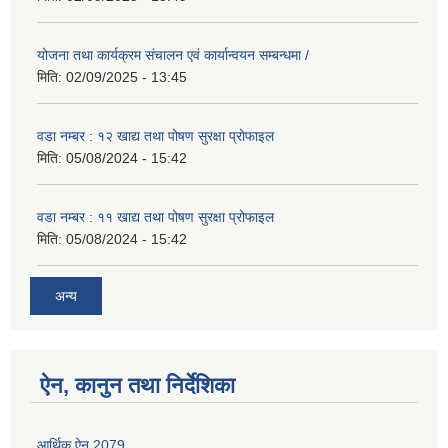
योजना तथा कार्यक्रम संचालन एवं कार्यान्वयन सम्बन्धमा /
मिति:
02/09/2025 - 13:45
वडा नम्बर : १२ खाद्य तथा पोषण सुरक्षा प्रोफाइल
मिति:
05/08/2024 - 15:42
वडा नम्बर : ११ खाद्य तथा पोषण सुरक्षा प्रोफाइल
मिति:
05/08/2024 - 15:42
अन्य
ऐन, कानुन तथा निर्देशिका
आर्थिक ऐन 2079