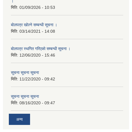
।
मिति:
01/09/2026 - 10:53
बाेलपत्र खोल्ने सम्बन्धी सूचना ।
मिति:
03/14/2021 - 14:08
बाेलपत्र स्थगित गरिएकाे सम्बन्धी सूचना ।
मिति:
12/06/2020 - 15:46
सूचना सूचना सूचना
मिति:
11/22/2020 - 09:42
सूचना सूचना सूचना
मिति:
08/16/2020 - 09:47
अन्य