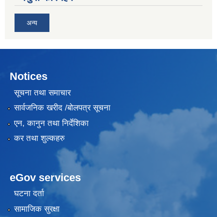
अन्य
Notices
सूचना तथा समाचार
सार्वजनिक खरीद /बोलपत्र सूचना
एन, कानुन तथा निर्देशिका
कर तथा शुल्कहरु
eGov services
घटना दर्ता
सामाजिक सुरक्षा