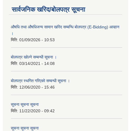
सार्वजनिक खरिद/बोलपत्र सूचना
औषधि तथा औषधिजन्य सामान खरिद सम्बन्धि बोलपत्र (E-Bidding) आव्हान
।
मिति:
01/09/2026 - 10:53
बाेलपत्र खोल्ने सम्बन्धी सूचना ।
मिति:
03/14/2021 - 14:08
बाेलपत्र स्थगित गरिएकाे सम्बन्धी सूचना ।
मिति:
12/06/2020 - 15:46
सूचना सूचना सूचना
मिति:
11/22/2020 - 09:42
सूचना सूचना सूचना