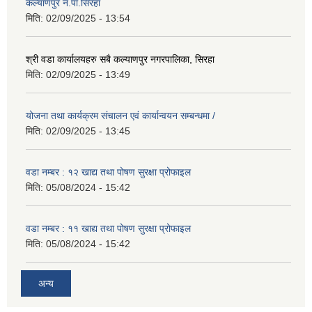
कल्याणपुर न.पा.सिरहा
मिति:
02/09/2025 - 13:54
श्री वडा कार्यालयहरु सबै कल्याणपुर नगरपालिका, सिरहा
मिति:
02/09/2025 - 13:49
योजना तथा कार्यक्रम संचालन एवं कार्यान्वयन सम्बन्धमा /
मिति:
02/09/2025 - 13:45
वडा नम्बर : १२ खाद्य तथा पोषण सुरक्षा प्रोफाइल
मिति:
05/08/2024 - 15:42
वडा नम्बर : ११ खाद्य तथा पोषण सुरक्षा प्रोफाइल
मिति:
05/08/2024 - 15:42
अन्य