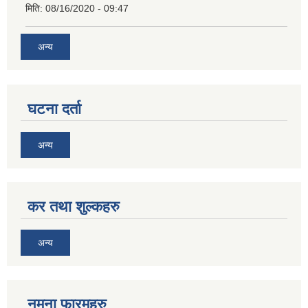
मिति:
08/16/2020 - 09:47
अन्य
घटना दर्ता
अन्य
कर तथा शुल्कहरु
अन्य
नमुना फारमहरु