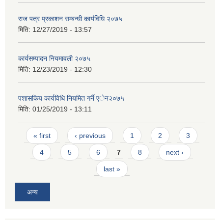
राज पत्र प्रकाशन सम्बन्धी कार्यविधि २०७५
मिति:
12/27/2019 - 13:57
कार्यसम्पादन नियमावली २०७५
मिति:
12/23/2019 - 12:30
पशासकिय कार्यविधि नियमित गर्नै एेन२०७५
मिति:
01/25/2019 - 13:11
Pages
« first
‹ previous
1
2
3
4
5
6
7
8
next ›
last »
अन्य