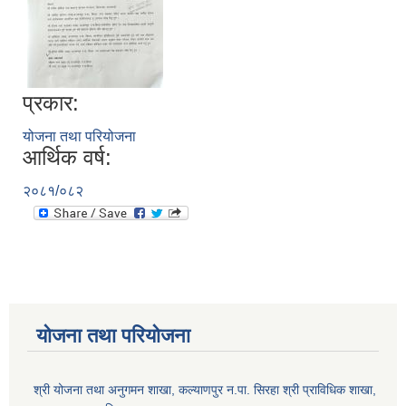
प्रकार:
योजना तथा परियोजना
आर्थिक वर्ष:
२०८१/०८२
योजना तथा परियोजना
श्री योजना तथा अनुगमन शाखा, कल्याणपुर न.पा. सिरहा श्री प्राविधिक शाखा,