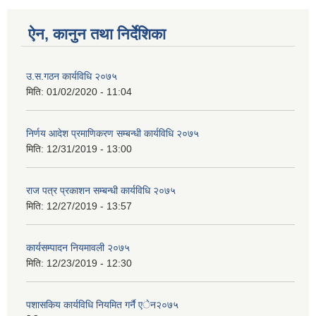
ऐन, कानुन तथा निर्देशिका
उ.स.गठन कार्यविधि २०७५
मिति:
01/02/2020 - 11:04
निर्णय आदेश प्रमाणिकरण सम्बन्धी कार्यविधि २०७५
मिति:
12/31/2019 - 13:00
राज पत्र प्रकाशन सम्बन्धी कार्यविधि २०७५
मिति:
12/27/2019 - 13:57
कार्यसम्पादन नियमावली २०७५
मिति:
12/23/2019 - 12:30
पशासकिय कार्यविधि नियमित गर्नै एेन२०७५