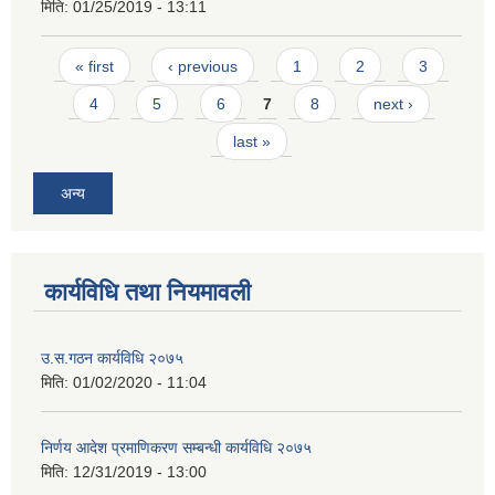
मिति:
01/25/2019 - 13:11
Pages
« first
‹ previous
1
2
3
4
5
6
7
8
next ›
last »
अन्य
कार्यविधि तथा नियमावली
उ.स.गठन कार्यविधि २०७५
मिति:
01/02/2020 - 11:04
निर्णय आदेश प्रमाणिकरण सम्बन्धी कार्यविधि २०७५
मिति:
12/31/2019 - 13:00