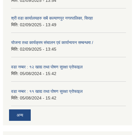
मिति:
02/09/2025 - 13:54
श्री वडा कार्यालयहरु सबै कल्याणपुर नगरपालिका, सिरहा
मिति:
02/09/2025 - 13:49
योजना तथा कार्यक्रम संचालन एवं कार्यान्वयन सम्बन्धमा /
मिति:
02/09/2025 - 13:45
वडा नम्बर : १२ खाद्य तथा पोषण सुरक्षा प्रोफाइल
मिति:
05/08/2024 - 15:42
वडा नम्बर : ११ खाद्य तथा पोषण सुरक्षा प्रोफाइल
मिति:
05/08/2024 - 15:42
अन्य