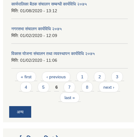
कार्यपालिका बैठक संचालन सम्बन्धी कार्यविधि २०७५
मिति:
01/08/2020 - 13:12
नगरसभा संचालन कार्यविधि २०७५
मिति:
01/02/2020 - 12:09
विकास योजना संचालन तथा व्यवस्थापन कार्यविधि २०७५
मिति:
01/02/2020 - 11:06
Pages
« first
‹ previous
1
2
3
4
5
6
7
8
next ›
last »
अन्य