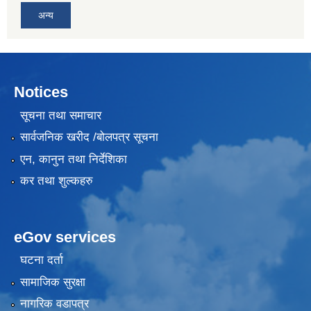
अन्य
Notices
सूचना तथा समाचार
सार्वजनिक खरीद /बोलपत्र सूचना
एन, कानुन तथा निर्देशिका
कर तथा शुल्कहरु
eGov services
घटना दर्ता
सामाजिक सुरक्षा
नागरिक वडापत्र