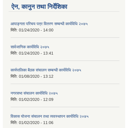
ऐन, कानुन तथा निर्देशिका
आपाङ्गता परिचय पत्र वितरण सम्बन्धी कार्यविधि २०७५
मिति:
01/24/2020 - 14:00
सार्वजानिक कार्यविधि २०७५
मिति:
01/24/2020 - 13:41
कार्यपालिका बैठक संचालन सम्बन्धी कार्यविधि २०७५
मिति:
01/08/2020 - 13:12
नगरसभा संचालन कार्यविधि २०७५
मिति:
01/02/2020 - 12:09
विकास योजना संचालन तथा व्यवस्थापन कार्यविधि २०७५
मिति:
01/02/2020 - 11:06