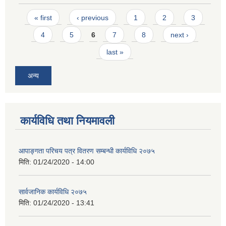
Pages
« first
‹ previous
1
2
3
4
5
6
7
8
next ›
last »
अन्य
कार्यविधि तथा नियमावली
आपाङ्गता परिचय पत्र वितरण सम्बन्धी कार्यविधि २०७५
मिति:
01/24/2020 - 14:00
सार्वजानिक कार्यविधि २०७५
मिति:
01/24/2020 - 13:41