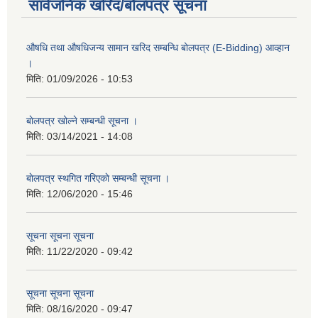
सार्वजनिक खरिद/बोलपत्र सूचना
औषधि तथा औषधिजन्य सामान खरिद सम्बन्धि बोलपत्र (E-Bidding) आव्हान
।
मिति:
01/09/2026 - 10:53
बाेलपत्र खोल्ने सम्बन्धी सूचना ।
मिति:
03/14/2021 - 14:08
बाेलपत्र स्थगित गरिएकाे सम्बन्धी सूचना ।
मिति:
12/06/2020 - 15:46
सूचना सूचना सूचना
मिति:
11/22/2020 - 09:42
सूचना सूचना सूचना
मिति:
08/16/2020 - 09:47