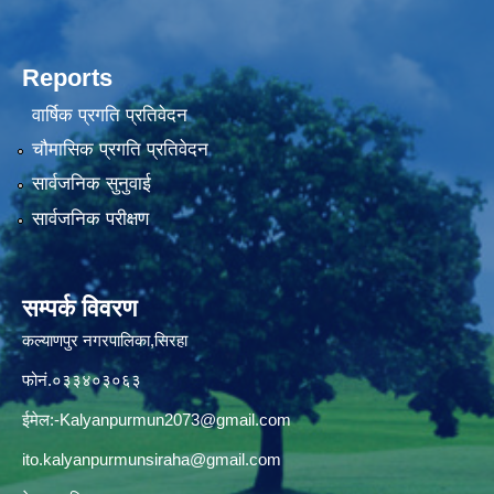
Reports
वार्षिक प्रगति प्रतिवेदन
चौमासिक प्रगति प्रतिवेदन
सार्वजनिक सुनुवाई
सार्वजनिक परीक्षण
सम्पर्क विवरण
कल्याणपुर नगरपालिका,सिरहा
फोनं.०३३४०३०६३
ईमेल:
-Kalyanpurmun2073@gmail.com
ito.kalyanpurmunsiraha@gmail.com