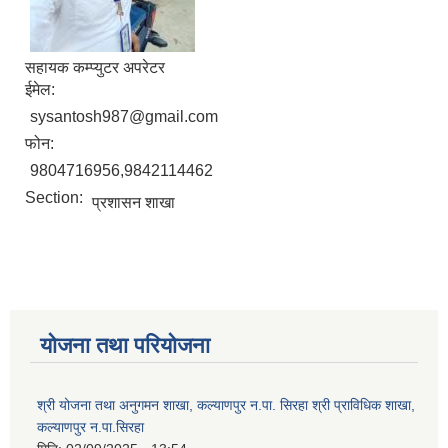
सहायक कम्प्युटर अपरेटर
ईमेल:
sysantosh987@gmail.com
फोन:
9804716956,9842114462
Section:
प्रशासन शाखा
योजना तथा परियोजना
श्री योजना तथा अनुगमन शाखा, कल्याणपुर न.पा. सिरहा श्री प्राविधिक शाखा,
कल्याणपुर न.पा.सिरहा