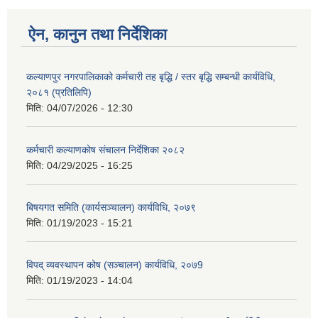
ऐन, कानुन तथा निर्देशिका
कल्याणपुर नगरपालिकाको कर्मचारी तह बृद्धि / स्तर बृद्धि सम्बन्धी कार्यविधि,
२०८१ (प्रतिलिपि)
मिति:
04/07/2026 - 12:30
कर्मचारी कल्याणकोष संचालन निर्देशिका २०८२
मिति:
04/29/2025 - 16:25
बिषयगत समिति (कार्यसञ्चालन) कार्यविधि, २०७९
मिति:
01/19/2023 - 15:21
विपद् व्यवस्थापन कोष (सञ्चालन) कार्यविधि, २०७9
मिति:
01/19/2023 - 14:04