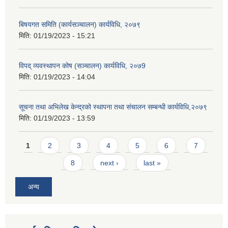
बिषयगत समिति (कार्यसञ्चालन) कार्यविधि, २०७९
मिति:
01/19/2023 - 15:21
विपद् व्यवस्थापन कोष (सञ्चालन) कार्यविधि, २०७9
मिति:
01/19/2023 - 14:04
सूचना तथा अभिलेख केन्द्रको स्थापना तथा संचालन सम्बन्धी कार्यविधि,२०७९
मिति:
01/19/2023 - 13:59
Pages
1
2
3
4
5
6
7
8
next ›
last »
अन्य