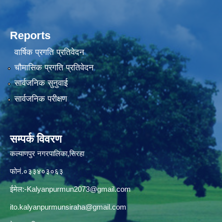
Reports
वार्षिक प्रगति प्रतिवेदन
चौमासिक प्रगति प्रतिवेदन
सार्वजनिक सुनुवाई
सार्वजनिक परीक्षण
सम्पर्क विवरण
कल्याणपुर नगरपालिका,सिरहा
फोनं.०३३४०३०६३
ईमेल:
-Kalyanpurmun2073@gmail.com
ito.kalyanpurmunsiraha@gmail.com