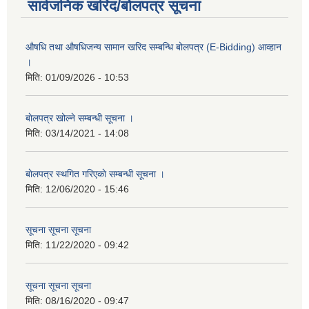
सार्वजनिक खरिद/बोलपत्र सूचना
औषधि तथा औषधिजन्य सामान खरिद सम्बन्धि बोलपत्र (E-Bidding) आव्हान
।
मिति:
01/09/2026 - 10:53
बाेलपत्र खोल्ने सम्बन्धी सूचना ।
मिति:
03/14/2021 - 14:08
बाेलपत्र स्थगित गरिएकाे सम्बन्धी सूचना ।
मिति:
12/06/2020 - 15:46
सूचना सूचना सूचना
मिति:
11/22/2020 - 09:42
सूचना सूचना सूचना
मिति:
08/16/2020 - 09:47