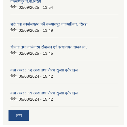
कल्याणपुर न.पा.सिरहा
मिति:
02/09/2025 - 13:54
श्री वडा कार्यालयहरु सबै कल्याणपुर नगरपालिका, सिरहा
मिति:
02/09/2025 - 13:49
योजना तथा कार्यक्रम संचालन एवं कार्यान्वयन सम्बन्धमा /
मिति:
02/09/2025 - 13:45
वडा नम्बर : १२ खाद्य तथा पोषण सुरक्षा प्रोफाइल
मिति:
05/08/2024 - 15:42
वडा नम्बर : ११ खाद्य तथा पोषण सुरक्षा प्रोफाइल
मिति:
05/08/2024 - 15:42
अन्य