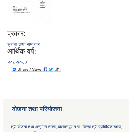
प्रकार:
सूचना तथा समाचार
आर्थिक वर्ष:
२०८२/०८३
योजना तथा परियोजना
श्री योजना तथा अनुगमन शाखा, कल्याणपुर न.पा. सिरहा श्री प्राविधिक शाखा,