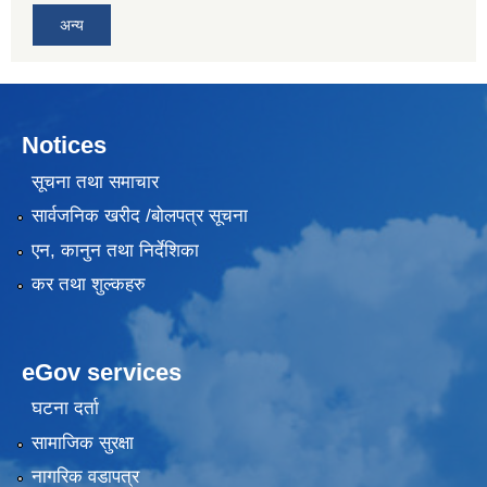
अन्य
Notices
सूचना तथा समाचार
सार्वजनिक खरीद /बोलपत्र सूचना
एन, कानुन तथा निर्देशिका
कर तथा शुल्कहरु
eGov services
घटना दर्ता
सामाजिक सुरक्षा
नागरिक वडापत्र