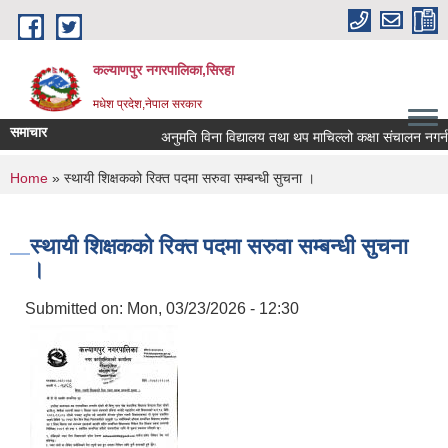
Skip to main content
कल्याणपुर नगरपालिका,सिरहा
मधेश प्रदेश,नेपाल सरकार
समाचार
अनुमति विना विद्यालय तथा थप माचिल्लो कक्षा संचालन नगर्न नगर
You are here
Home
» स्थायी शिक्षकको रिक्त पदमा सरुवा सम्बन्धी सुचना ।
स्थायी शिक्षकको रिक्त पदमा सरुवा सम्बन्धी सुचना
।
Submitted on:
Mon, 03/23/2026 - 12:30