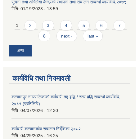
सूचना तथा अभिलेख केन्द्रको स्थापना तथा संचालन सम्बन्धी कार्यविधि,२०७९
मिति:
01/19/2023 - 13:59
Pages
1
2
3
4
5
6
7
8
next ›
last »
अन्य
कार्यविधि तथा नियमावली
कल्याणपुर नगरपालिकाको कर्मचारी तह बृद्धि / स्तर बृद्धि सम्बन्धी कार्यविधि,
२०८१ (प्रतिलिपि)
मिति:
04/07/2026 - 12:30
कर्मचारी कल्याणकोष संचालन निर्देशिका २०८२
मिति:
04/29/2025 - 16:25