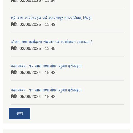
मिति:
02/09/2025 - 13:54
श्री वडा कार्यालयहरु सबै कल्याणपुर नगरपालिका, सिरहा
मिति:
02/09/2025 - 13:49
योजना तथा कार्यक्रम संचालन एवं कार्यान्वयन सम्बन्धमा /
मिति:
02/09/2025 - 13:45
वडा नम्बर : १२ खाद्य तथा पोषण सुरक्षा प्रोफाइल
मिति:
05/08/2024 - 15:42
वडा नम्बर : ११ खाद्य तथा पोषण सुरक्षा प्रोफाइल
मिति:
05/08/2024 - 15:42
अन्य