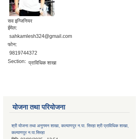
सव इन्जिनियर
ईमेल:
sahkamlesh324@gmail.com
फोन:
9819744372
Section:
प्राविधिक शाखा
योजना तथा परियोजना
श्री योजना तथा अनुगमन शाखा, कल्याणपुर न.पा. सिरहा श्री प्राविधिक शाखा,
कल्याणपुर न.पा.सिरहा