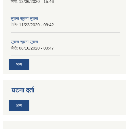
मिति:
12/06/2020 - 15:46
सूचना सूचना सूचना
मिति:
11/22/2020 - 09:42
सूचना सूचना सूचना
मिति:
08/16/2020 - 09:47
अन्य
घटना दर्ता
अन्य