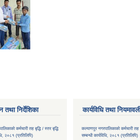
न तथा निर्देशिका
कार्यविधि तथा नियमावल
लिकाको कर्मचारी तह बृद्धि / स्तर बृद्धि
कल्याणपुर नगरपालिकाको कर्मचारी तह बृद्
विधि, २०८१ (प्रतिलिपि)
सम्बन्धी कार्यविधि, २०८१ (प्रतिलिपि)