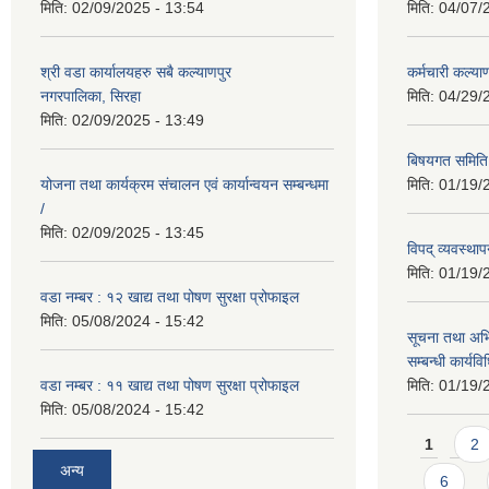
मिति:
02/09/2025 - 13:54
मिति:
04/07/
श्री वडा कार्यालयहरु सबै कल्याणपुर
कर्मचारी कल्य
नगरपालिका, सिरहा
मिति:
04/29/
मिति:
02/09/2025 - 13:49
बिषयगत समिति 
योजना तथा कार्यक्रम संचालन एवं कार्यान्वयन सम्बन्धमा
मिति:
01/19/
/
मिति:
02/09/2025 - 13:45
विपद् व्यवस्थ
मिति:
01/19/
वडा नम्बर : १२ खाद्य तथा पोषण सुरक्षा प्रोफाइल
मिति:
05/08/2024 - 15:42
सूचना तथा अभि
सम्बन्धी कार्य
वडा नम्बर : ११ खाद्य तथा पोषण सुरक्षा प्रोफाइल
मिति:
01/19/
मिति:
05/08/2024 - 15:42
Pages
1
2
अन्य
6