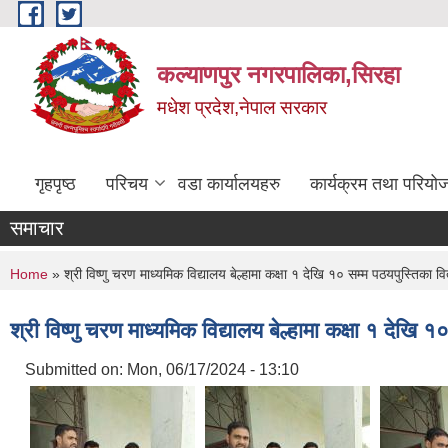
Skip to main content
कल्याणपुर नगरपालिका,सिरहा
मधेश प्रदेश,नेपाल सरकार
गृहपृष्ठ
परिचय
वडा कार्यालयहरु
कार्यक्रम तथा परियो
समाचार
You are here
Home
» श्री विष्णु चरण माध्यमिक विद्यालय बेल्हामा कक्षा १ देखि १० सम्म पठयपुस्तिका 
श्री विष्णु चरण माध्यमिक विद्यालय बेल्हामा कक्षा १ देखि
Submitted on:
Mon, 06/17/2024 - 13:10