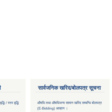
ी
सार्वजनिक खरिद/बोलपत्र सूचना
धि / स्तर बृद्धि
औषधि तथा औषधिजन्य सामान खरिद सम्बन्धि बोलपत्र
(E-Bidding) आव्हान ।