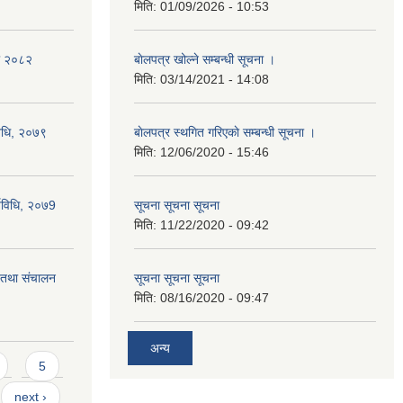
मिति:
01/09/2026 - 10:53
का २०८२
बाेलपत्र खोल्ने सम्बन्धी सूचना ।
मिति:
03/14/2021 - 14:08
विधि, २०७९
बाेलपत्र स्थगित गरिएकाे सम्बन्धी सूचना ।
मिति:
12/06/2020 - 15:46
्यविधि, २०७9
सूचना सूचना सूचना
मिति:
11/22/2020 - 09:42
ा तथा संचालन
सूचना सूचना सूचना
मिति:
08/16/2020 - 09:47
अन्य
5
next ›