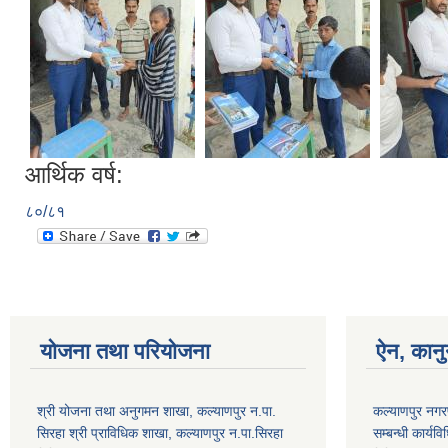
आर्थिक वर्ष:
८०/८१
योजना तथा परियोजना
ऐन, कानु
श्री योजना तथा अनुगमन शाखा, कल्याणपुर न.पा.
कल्याणपुर नगरपा
सिरहा श्री प्राविधिक शाखा, कल्याणपुर न.पा.सिरहा
सम्बन्धी कार्य