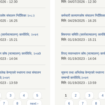
2026 - 12:30
मिति:
04/07/2026 - 12:30
ाणकोष संचालन निर्देशिका २०८२
कर्मचारी कल्याणकोष संचालन निर्देशि
2025 - 16:25
मिति:
04/29/2025 - 16:25
(कार्यसञ्चालन) कार्यविधि, २०७९
बिषयगत समिति (कार्यसञ्चालन) कार्य
2023 - 15:21
मिति:
01/19/2023 - 15:21
ापन कोष (सञ्चालन) कार्यविधि, २०७9
विपद् व्यवस्थापन कोष (सञ्चालन) कार
2023 - 14:04
मिति:
01/19/2023 - 14:04
लेख केन्द्रको स्थापना तथा संचालन
सूचना तथा अभिलेख केन्द्रको स्थापन
विधि,२०७९
सम्बन्धी कार्यविधि,२०७९
2023 - 13:59
मिति:
01/19/2023 - 13:59
Pages
3
4
5
1
2
3
4
7
8
next ›
6
7
8