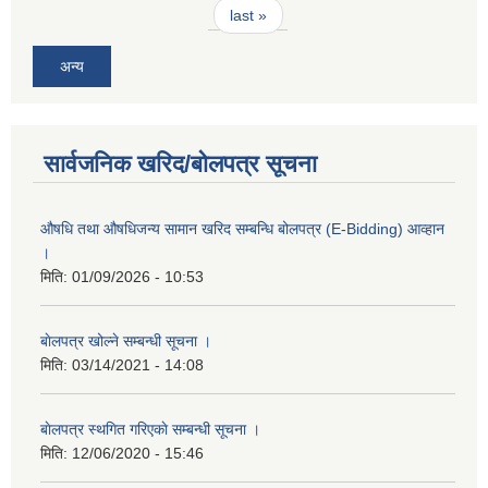
last »
अन्य
सार्वजनिक खरिद/बोलपत्र सूचना
औषधि तथा औषधिजन्य सामान खरिद सम्बन्धि बोलपत्र (E-Bidding) आव्हान
।
मिति:
01/09/2026 - 10:53
बाेलपत्र खोल्ने सम्बन्धी सूचना ।
मिति:
03/14/2021 - 14:08
बाेलपत्र स्थगित गरिएकाे सम्बन्धी सूचना ।
मिति:
12/06/2020 - 15:46