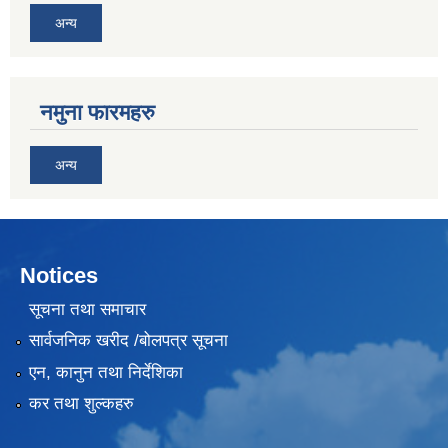
अन्य
नमुना फारमहरु
अन्य
Notices
सूचना तथा समाचार
सार्वजनिक खरीद /बोलपत्र सूचना
एन, कानुन तथा निर्देशिका
कर तथा शुल्कहरु