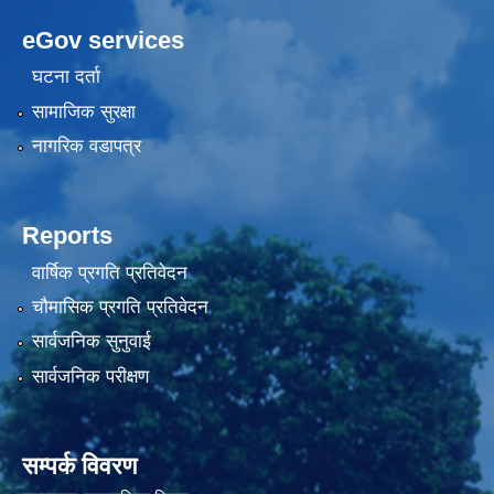
eGov services
घटना दर्ता
सामाजिक सुरक्षा
नागरिक वडापत्र
Reports
वार्षिक प्रगति प्रतिवेदन
चौमासिक प्रगति प्रतिवेदन
सार्वजनिक सुनुवाई
सार्वजनिक परीक्षण
सम्पर्क विवरण