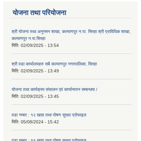
योजना तथा परियोजना
श्री योजना तथा अनुगमन शाखा, कल्याणपुर न.पा. सिरहा श्री प्राविधिक शाखा,
कल्याणपुर न.पा.सिरहा
मिति:
02/09/2025 - 13:54
श्री वडा कार्यालयहरु सबै कल्याणपुर नगरपालिका, सिरहा
मिति:
02/09/2025 - 13:49
योजना तथा कार्यक्रम संचालन एवं कार्यान्वयन सम्बन्धमा /
मिति:
02/09/2025 - 13:45
वडा नम्बर : १२ खाद्य तथा पोषण सुरक्षा प्रोफाइल
मिति:
05/08/2024 - 15:42
वडा नम्बर : ११ खाद्य तथा पोषण सुरक्षा प्रोफाइल