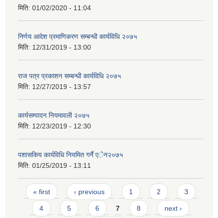
मिति:
01/02/2020 - 11:04
निर्णय आदेश प्रमाणिकरण सम्बन्धी कार्यविधि २०७५
मिति:
12/31/2019 - 13:00
राज पत्र प्रकाशन सम्बन्धी कार्यविधि २०७५
मिति:
12/27/2019 - 13:57
कार्यसम्पादन नियमावली २०७५
मिति:
12/23/2019 - 12:30
पशासकिय कार्यविधि नियमित गर्नै एेन२०७५
मिति:
01/25/2019 - 13:11
Pages
« first
‹ previous
1
2
3
4
5
6
7
8
next ›