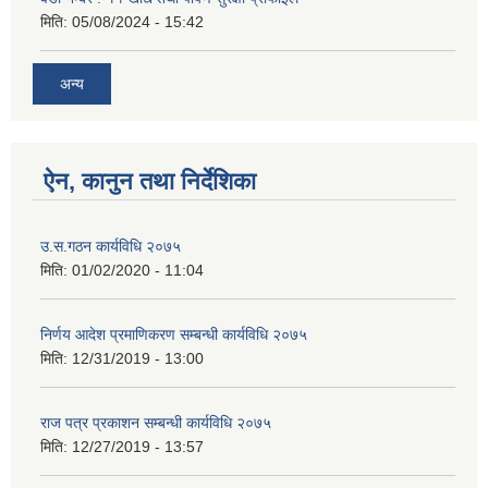
मिति:
05/08/2024 - 15:42
अन्य
ऐन, कानुन तथा निर्देशिका
उ.स.गठन कार्यविधि २०७५
मिति:
01/02/2020 - 11:04
निर्णय आदेश प्रमाणिकरण सम्बन्धी कार्यविधि २०७५
मिति:
12/31/2019 - 13:00
राज पत्र प्रकाशन सम्बन्धी कार्यविधि २०७५
मिति:
12/27/2019 - 13:57