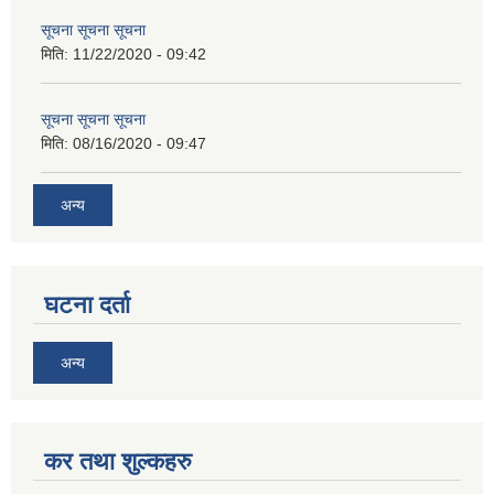
सूचना सूचना सूचना
मिति:
11/22/2020 - 09:42
सूचना सूचना सूचना
मिति:
08/16/2020 - 09:47
अन्य
घटना दर्ता
अन्य
कर तथा शुल्कहरु