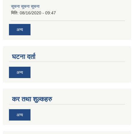
सूचना सूचना सूचना
मिति:
08/16/2020 - 09:47
अन्य
घटना दर्ता
अन्य
कर तथा शुल्कहरु
अन्य