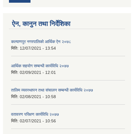
ऐन, कानुन तथा निर्देशिका
कल्याणपुर नगरपालिको आर्थिक ऐन २०७८
मिति:
12/07/2021 - 13:54
आर्थिक सहयोग सम्बन्धी कार्यविधि २०७७
मिति:
02/09/2021 - 12:01
तालिम व्यवस्थापन तथा संचालन सम्बन्धी कार्यविधि २०७७
मिति:
02/08/2021 - 10:58
वतावरण परिक्षण कार्यविधि २०७७
मिति:
02/07/2021 - 10:56