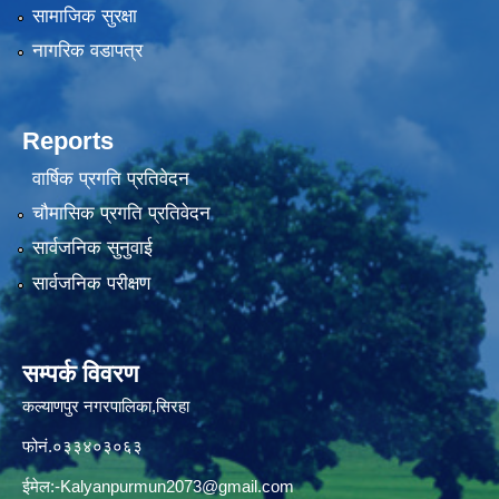
सामाजिक सुरक्षा
नागरिक वडापत्र
Reports
वार्षिक प्रगति प्रतिवेदन
चौमासिक प्रगति प्रतिवेदन
सार्वजनिक सुनुवाई
सार्वजनिक परीक्षण
सम्पर्क विवरण
कल्याणपुर नगरपालिका,सिरहा
फोनं.०३३४०३०६३
ईमेल:
-Kalyanpurmun2073@gmail.com