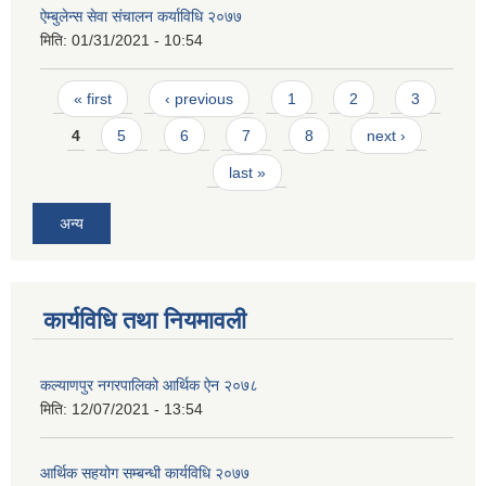
ऐम्बुलेन्स सेवा संचालन कर्याविधि २०७७
मिति:
01/31/2021 - 10:54
Pages
« first
‹ previous
1
2
3
4
5
6
7
8
next ›
last »
अन्य
कार्यविधि तथा नियमावली
कल्याणपुर नगरपालिको आर्थिक ऐन २०७८
मिति:
12/07/2021 - 13:54
आर्थिक सहयोग सम्बन्धी कार्यविधि २०७७