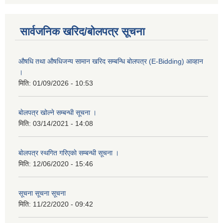
सार्वजनिक खरिद/बोलपत्र सूचना
औषधि तथा औषधिजन्य सामान खरिद सम्बन्धि बोलपत्र (E-Bidding) आव्हान
।
मिति:
01/09/2026 - 10:53
बाेलपत्र खोल्ने सम्बन्धी सूचना ।
मिति:
03/14/2021 - 14:08
बाेलपत्र स्थगित गरिएकाे सम्बन्धी सूचना ।
मिति:
12/06/2020 - 15:46
सूचना सूचना सूचना
मिति:
11/22/2020 - 09:42