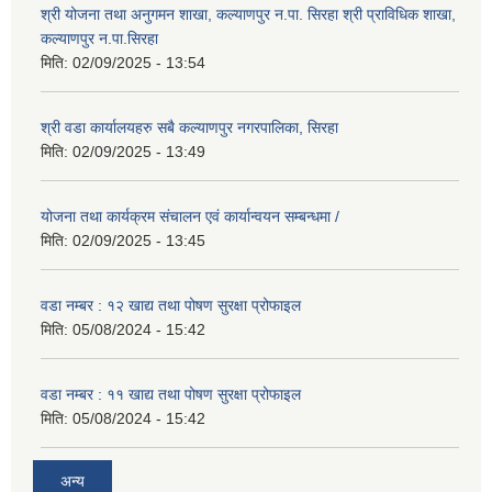
श्री योजना तथा अनुगमन शाखा, कल्याणपुर न.पा. सिरहा श्री प्राविधिक शाखा,
कल्याणपुर न.पा.सिरहा
मिति:
02/09/2025 - 13:54
श्री वडा कार्यालयहरु सबै कल्याणपुर नगरपालिका, सिरहा
मिति:
02/09/2025 - 13:49
योजना तथा कार्यक्रम संचालन एवं कार्यान्वयन सम्बन्धमा /
मिति:
02/09/2025 - 13:45
वडा नम्बर : १२ खाद्य तथा पोषण सुरक्षा प्रोफाइल
मिति:
05/08/2024 - 15:42
वडा नम्बर : ११ खाद्य तथा पोषण सुरक्षा प्रोफाइल
मिति:
05/08/2024 - 15:42
अन्य