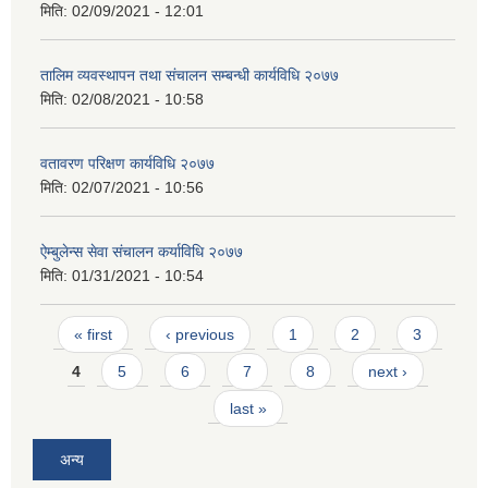
मिति:
02/09/2021 - 12:01
तालिम व्यवस्थापन तथा संचालन सम्बन्धी कार्यविधि २०७७
मिति:
02/08/2021 - 10:58
वतावरण परिक्षण कार्यविधि २०७७
मिति:
02/07/2021 - 10:56
ऐम्बुलेन्स सेवा संचालन कर्याविधि २०७७
मिति:
01/31/2021 - 10:54
Pages
« first
‹ previous
1
2
3
4
5
6
7
8
next ›
last »
अन्य