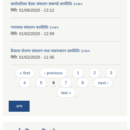
कार्यपालिका बैठक संचालन सम्बन्धी कार्यविधि २०७५
मिति:
01/08/2020 - 13:12
नगरसभा संचालन कार्यविधि २०७५
मिति:
01/02/2020 - 12:09
विकास योजना संचालन तथा व्यवस्थापन कार्यविधि २०७५
मिति:
01/02/2020 - 11:06
Pages
« first
‹ previous
1
2
3
4
5
6
7
8
next ›
last »
अन्य