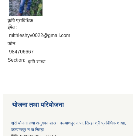
कृषि प्राविधिक
ईमेल:
mithleshyv0022@gmail.com
फोन:
984706667
Section:
कृषि शाखा
योजना तथा परियोजना
श्री योजना तथा अनुगमन शाखा, कल्याणपुर न.पा. सिरहा श्री प्राविधिक शाखा,
कल्याणपुर न.पा.सिरहा