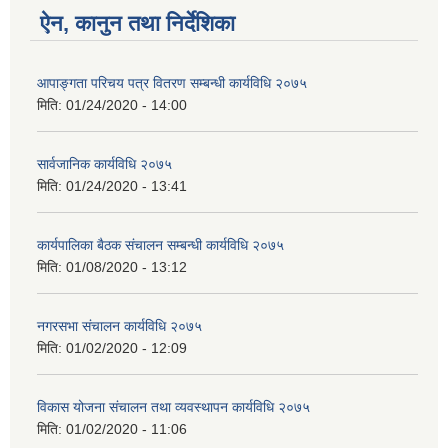
ऐन, कानुन तथा निर्देशिका
आपाङ्गता परिचय पत्र वितरण सम्बन्धी कार्यविधि २०७५
मिति:
01/24/2020 - 14:00
सार्वजानिक कार्यविधि २०७५
मिति:
01/24/2020 - 13:41
कार्यपालिका बैठक संचालन सम्बन्धी कार्यविधि २०७५
मिति:
01/08/2020 - 13:12
नगरसभा संचालन कार्यविधि २०७५
मिति:
01/02/2020 - 12:09
विकास योजना संचालन तथा व्यवस्थापन कार्यविधि २०७५
मिति:
01/02/2020 - 11:06