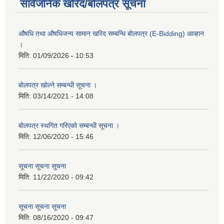
सार्वजनिक खरिद/बोलपत्र सूचना
औषधि तथा औषधिजन्य सामान खरिद सम्बन्धि बोलपत्र (E-Bidding) आव्हान
।
मिति:
01/09/2026 - 10:53
बाेलपत्र खोल्ने सम्बन्धी सूचना ।
मिति:
03/14/2021 - 14:08
बाेलपत्र स्थगित गरिएकाे सम्बन्धी सूचना ।
मिति:
12/06/2020 - 15:46
सूचना सूचना सूचना
मिति:
11/22/2020 - 09:42
सूचना सूचना सूचना
मिति:
08/16/2020 - 09:47