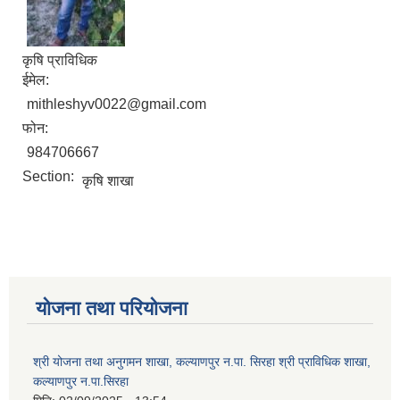
कृषि प्राविधिक
ईमेल:
mithleshyv0022@gmail.com
फोन:
984706667
Section:
कृषि शाखा
योजना तथा परियोजना
श्री योजना तथा अनुगमन शाखा, कल्याणपुर न.पा. सिरहा श्री प्राविधिक शाखा,
कल्याणपुर न.पा.सिरहा