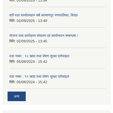
मिति:
02/09/2025 - 13:54
श्री वडा कार्यालयहरु सबै कल्याणपुर नगरपालिका, सिरहा
मिति:
02/09/2025 - 13:49
योजना तथा कार्यक्रम संचालन एवं कार्यान्वयन सम्बन्धमा /
मिति:
02/09/2025 - 13:45
वडा नम्बर : १२ खाद्य तथा पोषण सुरक्षा प्रोफाइल
मिति:
05/08/2024 - 15:42
वडा नम्बर : ११ खाद्य तथा पोषण सुरक्षा प्रोफाइल
मिति:
05/08/2024 - 15:42
अन्य