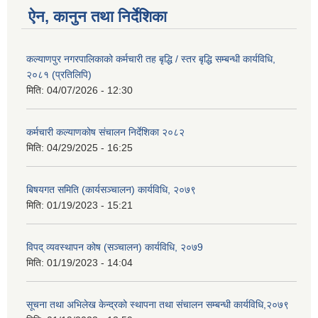
ऐन, कानुन तथा निर्देशिका
कल्याणपुर नगरपालिकाको कर्मचारी तह बृद्धि / स्तर बृद्धि सम्बन्धी कार्यविधि,
२०८१ (प्रतिलिपि)
मिति:
04/07/2026 - 12:30
कर्मचारी कल्याणकोष संचालन निर्देशिका २०८२
मिति:
04/29/2025 - 16:25
बिषयगत समिति (कार्यसञ्चालन) कार्यविधि, २०७९
मिति:
01/19/2023 - 15:21
विपद् व्यवस्थापन कोष (सञ्चालन) कार्यविधि, २०७9
मिति:
01/19/2023 - 14:04
सूचना तथा अभिलेख केन्द्रको स्थापना तथा संचालन सम्बन्धी कार्यविधि,२०७९