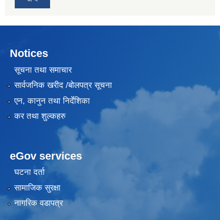
Notices
सूचना तथा समाचार
सार्वजनिक खरीद /बोलपत्र सूचना
एन, कानुन तथा निर्देशिका
कर तथा शुल्कहरु
eGov services
घटना दर्ता
सामाजिक सुरक्षा
नागरिक वडापत्र