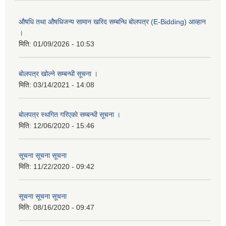
औषधि तथा औषधिजन्य सामान खरिद सम्बन्धि बोलपत्र (E-Bidding) आव्हान
।
मिति:
01/09/2026 - 10:53
बाेलपत्र खोल्ने सम्बन्धी सूचना ।
मिति:
03/14/2021 - 14:08
बाेलपत्र स्थगित गरिएकाे सम्बन्धी सूचना ।
मिति:
12/06/2020 - 15:46
सूचना सूचना सूचना
मिति:
11/22/2020 - 09:42
सूचना सूचना सूचना
मिति:
08/16/2020 - 09:47