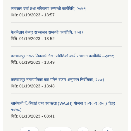
व्यवसाय दर्ता तथा नविकरण सम्बन्धी कार्यविधि, २०७९
मिति:
01/19/2023 - 13:57
मेलमिलाप केन्द्र सञ्चालन सम्बन्धी कार्यविधि, २०७९
मिति:
01/19/2023 - 13:52
कल्याणपुर नगरपालिकाको लेखा समितिको कार्य संचालन कार्यविधि –२०७९
मिति:
01/19/2023 - 13:49
कल्याणपुर नगरपालिका बाट गरिने बजार अनुगमन निर्देशिका, २०७९
मिति:
01/19/2023 - 13:48
खानेपानी,िरिफाई तथा स्वच्छता )WASH) योजना २०२०-२०३० ) चैत्र
१०७८)
मिति:
01/13/2023 - 08:41