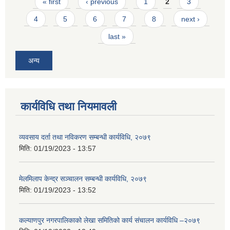
Pages
« first
‹ previous
1
2
3
4
5
6
7
8
next ›
last »
अन्य
कार्यविधि तथा नियमावली
व्यवसाय दर्ता तथा नविकरण सम्बन्धी कार्यविधि, २०७९
मिति:
01/19/2023 - 13:57
मेलमिलाप केन्द्र सञ्चालन सम्बन्धी कार्यविधि, २०७९
मिति:
01/19/2023 - 13:52
कल्याणपुर नगरपालिकाको लेखा समितिको कार्य संचालन कार्यविधि –२०७९