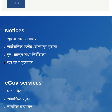
अन्य
Notices
सूचना तथा समाचार
सार्वजनिक खरीद /बोलपत्र सूचना
एन, कानुन तथा निर्देशिका
कर तथा शुल्कहरु
eGov services
घटना दर्ता
सामाजिक सुरक्षा
नागरिक वडापत्र