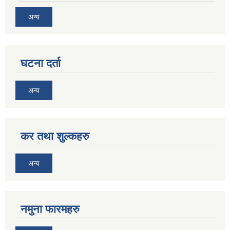
अन्य
घटना दर्ता
अन्य
कर तथा शुल्कहरु
अन्य
नमुना फारमहरु