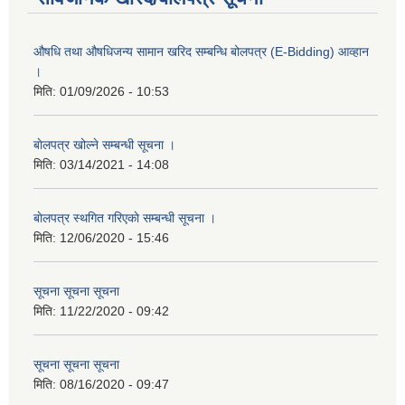
औषधि तथा औषधिजन्य सामान खरिद सम्बन्धि बोलपत्र (E-Bidding) आव्हान
।
मिति:
01/09/2026 - 10:53
बाेलपत्र खोल्ने सम्बन्धी सूचना ।
मिति:
03/14/2021 - 14:08
बाेलपत्र स्थगित गरिएकाे सम्बन्धी सूचना ।
मिति:
12/06/2020 - 15:46
सूचना सूचना सूचना
मिति:
11/22/2020 - 09:42
सूचना सूचना सूचना
मिति:
08/16/2020 - 09:47