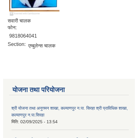
सवारी चालक
फोन:
9818064041
Section:
एम्बुलेन्स चालक
योजना तथा परियोजना
श्री योजना तथा अनुगमन शाखा, कल्याणपुर न.पा. सिरहा श्री प्राविधिक शाखा,
कल्याणपुर न.पा.सिरहा
मिति:
02/09/2025 - 13:54