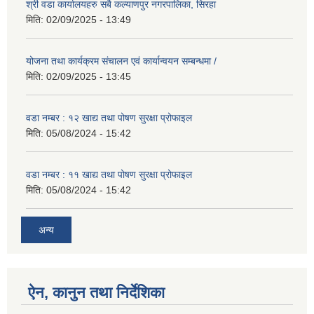
श्री वडा कार्यालयहरु सबै कल्याणपुर नगरपालिका, सिरहा
मिति:
02/09/2025 - 13:49
योजना तथा कार्यक्रम संचालन एवं कार्यान्वयन सम्बन्धमा /
मिति:
02/09/2025 - 13:45
वडा नम्बर : १२ खाद्य तथा पोषण सुरक्षा प्रोफाइल
मिति:
05/08/2024 - 15:42
वडा नम्बर : ११ खाद्य तथा पोषण सुरक्षा प्रोफाइल
मिति:
05/08/2024 - 15:42
अन्य
ऐन, कानुन तथा निर्देशिका