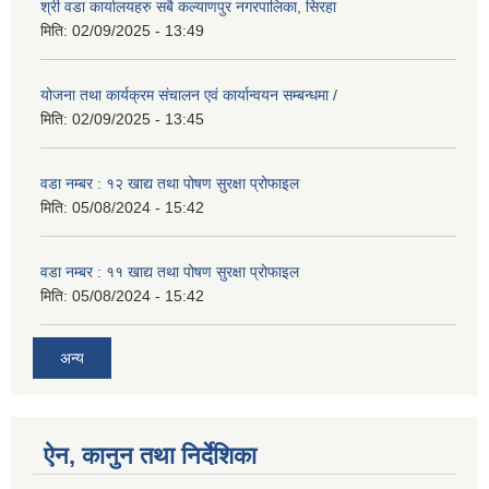
श्री वडा कार्यालयहरु सबै कल्याणपुर नगरपालिका, सिरहा
मिति:
02/09/2025 - 13:49
योजना तथा कार्यक्रम संचालन एवं कार्यान्वयन सम्बन्धमा /
मिति:
02/09/2025 - 13:45
वडा नम्बर : १२ खाद्य तथा पोषण सुरक्षा प्रोफाइल
मिति:
05/08/2024 - 15:42
वडा नम्बर : ११ खाद्य तथा पोषण सुरक्षा प्रोफाइल
मिति:
05/08/2024 - 15:42
अन्य
ऐन, कानुन तथा निर्देशिका