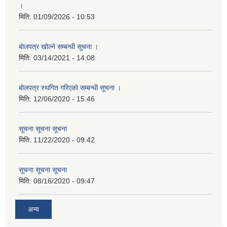
।
मिति:
01/09/2026 - 10:53
बाेलपत्र खोल्ने सम्बन्धी सूचना ।
मिति:
03/14/2021 - 14:08
बाेलपत्र स्थगित गरिएकाे सम्बन्धी सूचना ।
मिति:
12/06/2020 - 15:46
सूचना सूचना सूचना
मिति:
11/22/2020 - 09:42
सूचना सूचना सूचना
मिति:
08/16/2020 - 09:47
अन्य