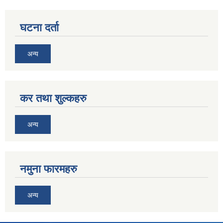
घटना दर्ता
अन्य
कर तथा शुल्कहरु
अन्य
नमुना फारमहरु
अन्य