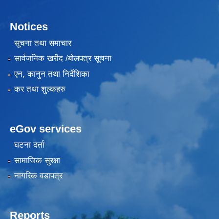
Notices
सूचना तथा समाचार
सार्वजनिक खरीद /बोलपत्र सूचना
एन, कानुन तथा निर्देशिका
कर तथा शुल्कहरु
eGov services
घटना दर्ता
सामाजिक सुरक्षा
नागरिक वडापत्र
Reports