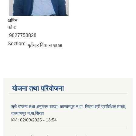
अमिन
फोन:
9827753828
Section:
पूर्वधार विकास शाखा
योजना तथा परियोजना
श्री योजना तथा अनुगमन शाखा, कल्याणपुर न.पा. सिरहा श्री प्राविधिक शाखा,
कल्याणपुर न.पा.सिरहा
मिति:
02/09/2025 - 13:54