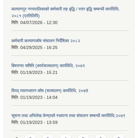
कल्याणपुर नगरपालिकाको कर्मचारी तह बृद्धि / स्तर बृद्धि सम्बन्धी कार्यविधि,
२०८१ (प्रतिलिपि)
मिति:
04/07/2026 - 12:30
कर्मचारी कल्याणकोष संचालन निर्देशिका २०८२
मिति:
04/29/2025 - 16:25
बिषयगत समिति (कार्यसञ्चालन) कार्यविधि, २०७९
मिति:
01/19/2023 - 15:21
विपद् व्यवस्थापन कोष (सञ्चालन) कार्यविधि, २०७9
मिति:
01/19/2023 - 14:04
सूचना तथा अभिलेख केन्द्रको स्थापना तथा संचालन सम्बन्धी कार्यविधि,२०७९
मिति:
01/19/2023 - 13:59