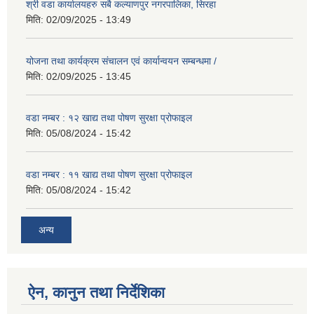
श्री वडा कार्यालयहरु सबै कल्याणपुर नगरपालिका, सिरहा
मिति:
02/09/2025 - 13:49
योजना तथा कार्यक्रम संचालन एवं कार्यान्वयन सम्बन्धमा /
मिति:
02/09/2025 - 13:45
वडा नम्बर : १२ खाद्य तथा पोषण सुरक्षा प्रोफाइल
मिति:
05/08/2024 - 15:42
वडा नम्बर : ११ खाद्य तथा पोषण सुरक्षा प्रोफाइल
मिति:
05/08/2024 - 15:42
अन्य
ऐन, कानुन तथा निर्देशिका