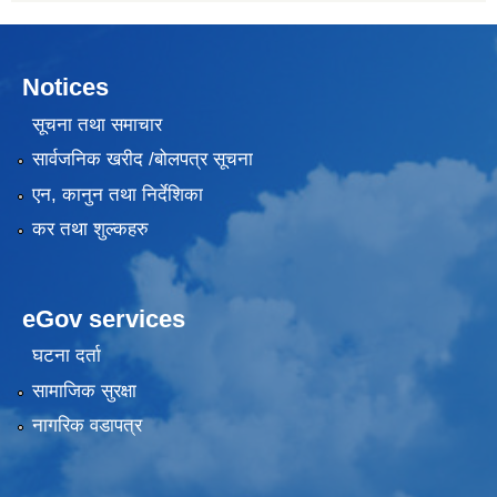
Notices
सूचना तथा समाचार
सार्वजनिक खरीद /बोलपत्र सूचना
एन, कानुन तथा निर्देशिका
कर तथा शुल्कहरु
eGov services
घटना दर्ता
सामाजिक सुरक्षा
नागरिक वडापत्र