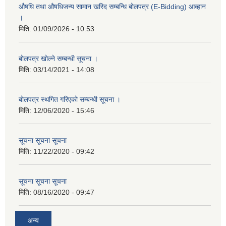
औषधि तथा औषधिजन्य सामान खरिद सम्बन्धि बोलपत्र (E-Bidding) आव्हान
।
मिति:
01/09/2026 - 10:53
बाेलपत्र खोल्ने सम्बन्धी सूचना ।
मिति:
03/14/2021 - 14:08
बाेलपत्र स्थगित गरिएकाे सम्बन्धी सूचना ।
मिति:
12/06/2020 - 15:46
सूचना सूचना सूचना
मिति:
11/22/2020 - 09:42
सूचना सूचना सूचना
मिति:
08/16/2020 - 09:47
अन्य