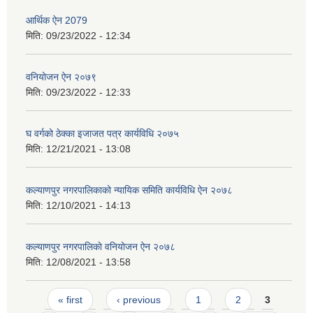
आर्थिक ऐन 2079
मिति:
09/23/2022 - 12:34
वनियोजन ऐन २०७९
मिति:
09/23/2022 - 12:33
घ वर्गको ठेक्का इजाजत पत्र कार्यविधि २०७५
मिति:
12/21/2021 - 13:08
कल्याणपुर नगरपालिकाको न्यायिक समिति कार्यविधि ऐन २०७८
मिति:
12/10/2021 - 14:13
कल्याणपुर नगरपालिकाे वनियोजन ऐन २०७८
मिति:
12/08/2021 - 13:58
Pages
« first
‹ previous
1
2
3