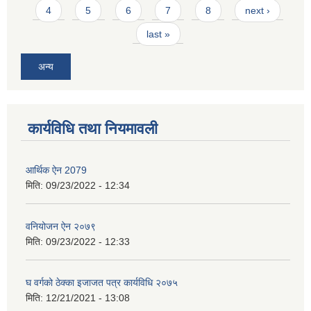
4
5
6
7
8
next ›
last »
अन्य
कार्यविधि तथा नियमावली
आर्थिक ऐन 2079
मिति:
09/23/2022 - 12:34
वनियोजन ऐन २०७९
मिति:
09/23/2022 - 12:33
घ वर्गको ठेक्का इजाजत पत्र कार्यविधि २०७५
मिति:
12/21/2021 - 13:08