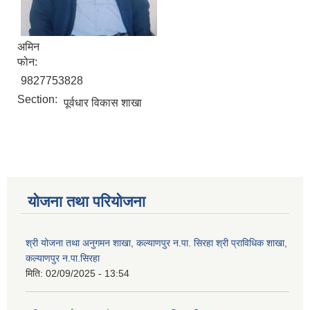
अमिन
फोन:
9827753828
Section:
पूर्वधार विकास शाखा
योजना तथा परियोजना
श्री योजना तथा अनुगमन शाखा, कल्याणपुर न.पा. सिरहा श्री प्राविधिक शाखा,
कल्याणपुर न.पा.सिरहा
मिति:
02/09/2025 - 13:54