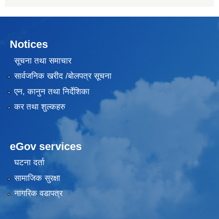
Notices
सूचना तथा समाचार
सार्वजनिक खरीद /बोलपत्र सूचना
एन, कानुन तथा निर्देशिका
कर तथा शुल्कहरु
eGov services
घटना दर्ता
सामाजिक सुरक्षा
नागरिक वडापत्र