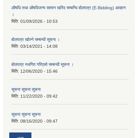
औषधि तथा औषधिजन्य सामान खरिद सम्बन्धि बोलपत्र (E-Bidding) आव्हान
।
मिति:
01/09/2026 - 10:53
बाेलपत्र खोल्ने सम्बन्धी सूचना ।
मिति:
03/14/2021 - 14:08
बाेलपत्र स्थगित गरिएकाे सम्बन्धी सूचना ।
मिति:
12/06/2020 - 15:46
सूचना सूचना सूचना
मिति:
11/22/2020 - 09:42
सूचना सूचना सूचना
मिति:
08/16/2020 - 09:47