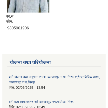
का‍.स.
फोन:
9805901906
योजना तथा परियोजना
श्री योजना तथा अनुगमन शाखा, कल्याणपुर न.पा. सिरहा श्री प्राविधिक शाखा,
कल्याणपुर न.पा.सिरहा
मिति:
02/09/2025 - 13:54
श्री वडा कार्यालयहरु सबै कल्याणपुर नगरपालिका, सिरहा
मिति:
02/09/2025 - 13:49