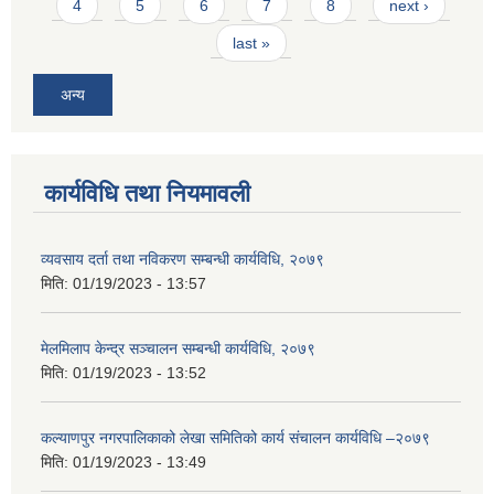
4
5
6
7
8
next ›
last »
अन्य
कार्यविधि तथा नियमावली
व्यवसाय दर्ता तथा नविकरण सम्बन्धी कार्यविधि, २०७९
मिति:
01/19/2023 - 13:57
मेलमिलाप केन्द्र सञ्चालन सम्बन्धी कार्यविधि, २०७९
मिति:
01/19/2023 - 13:52
कल्याणपुर नगरपालिकाको लेखा समितिको कार्य संचालन कार्यविधि –२०७९
मिति:
01/19/2023 - 13:49