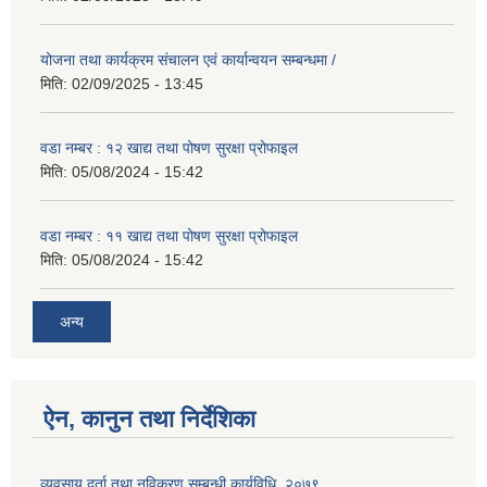
योजना तथा कार्यक्रम संचालन एवं कार्यान्वयन सम्बन्धमा /
मिति:
02/09/2025 - 13:45
वडा नम्बर : १२ खाद्य तथा पोषण सुरक्षा प्रोफाइल
मिति:
05/08/2024 - 15:42
वडा नम्बर : ११ खाद्य तथा पोषण सुरक्षा प्रोफाइल
मिति:
05/08/2024 - 15:42
अन्य
ऐन, कानुन तथा निर्देशिका
व्यवसाय दर्ता तथा नविकरण सम्बन्धी कार्यविधि, २०७९