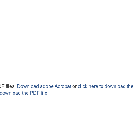
F files.
Download adobe Acrobat
or
click here to download the 
 download the PDF file.