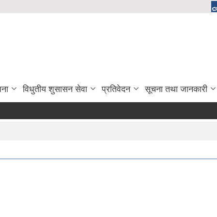
जना
विधुतीय शुसासन सेवा
प्रतिवेदन
सूचना तथा जानकारी