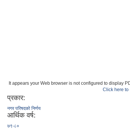
It appears your Web browser is not configured to display PD
Click here to
प्रकार:
नगर परिषदको निर्णय
आर्थिक वर्ष:
७९-८०