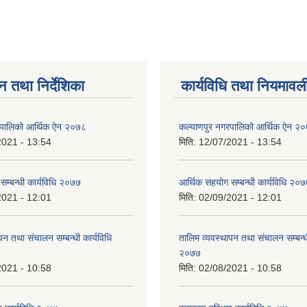
न तथा निर्देशिका
कार्यविधि तथा नियमावल
रपालिको आर्थिक ऐन २०७८
कल्याणपुर नगरपालिको आर्थिक ऐन २
2021 - 13:54
मिति:
12/07/2021 - 13:54
सम्बन्धी कार्यविधि २०७७
आर्थिक सहयोग सम्बन्धी कार्यविधि २०
2021 - 12:01
मिति:
02/09/2021 - 12:01
पन तथा संचालन सम्बन्धी कार्यविधि
तालिम व्यवस्थापन तथा संचालन सम्बन्धी
२०७७
2021 - 10:58
मिति:
02/08/2021 - 10:58