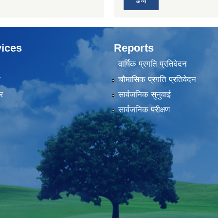
अन्य
ices
Reports
वार्षिक प्रगति प्रतिवेदन
ा
चौमासिक प्रगति प्रतिवेदन
र
सार्वजनिक सुनुवाई
सार्वजनिक परीक्षण