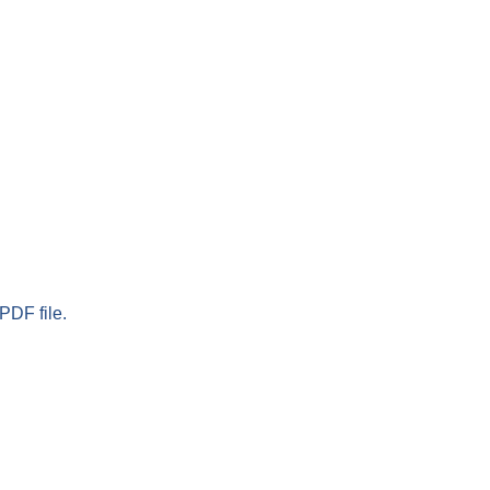
PDF file.