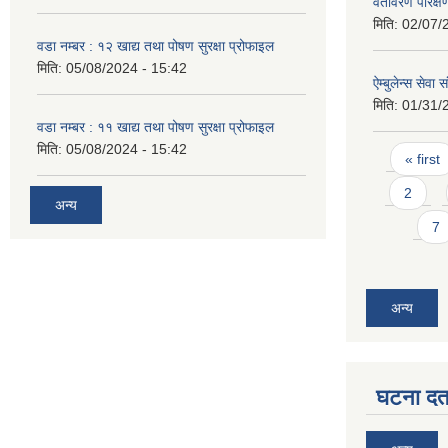
वतावरण परिक्ष
मिति:
02/07/
वडा नम्बर : १२ खाद्य तथा पोषण सुरक्षा प्रोफाइल
मिति:
05/08/2024 - 15:42
ऐम्बुलेन्स सेव
मिति:
01/31/
वडा नम्बर : ११ खाद्य तथा पोषण सुरक्षा प्रोफाइल
मिति:
05/08/2024 - 15:42
Pages
« first
2
अन्य
7
अन्य
घटना दर्त