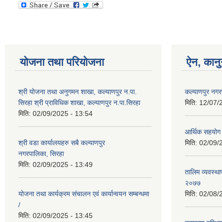
योजना तथा परियोजना
ऐन, कानु
श्री योजना तथा अनुगमन शाखा, कल्याणपुर न.पा.
कल्याणपुर नग
सिरहा श्री प्राविधिक शाखा, कल्याणपुर न.पा.सिरहा
मिति:
12/07/
मिति:
02/09/2025 - 13:54
आर्थिक सहयोग 
श्री वडा कार्यालयहरु सबै कल्याणपुर
मिति:
02/09/
नगरपालिका, सिरहा
मिति:
02/09/2025 - 13:49
तालिम व्यवस्था
२०७७
योजना तथा कार्यक्रम संचालन एवं कार्यान्वयन सम्बन्धमा
मिति:
02/08/
/
मिति:
02/09/2025 - 13:45