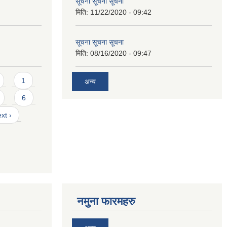
सूचना सूचना सूचना
मिति:
11/22/2020 - 09:42
सूचना सूचना सूचना
मिति:
08/16/2020 - 09:47
1
अन्य
6
xt ›
नमुना फारमहरु