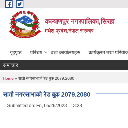
Skip to main content
कल्याणपुर नगरपालिका,सिरहा
मधेश प्रदेश,नेपाल सरकार
गृहपृष्ठ
परिचय
वडा कार्यालयहरु
कार्यक्रम तथा परियो
समाचार
You are here
Home
» सातौ नगरसाभाको रेड बुक 2079.2080
सातौ नगरसाभाको रेड बुक 2079.2080
Submitted on:
Fri, 05/26/2023 - 13:28