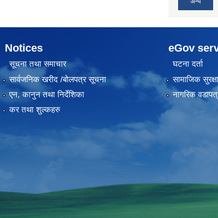
अन्य
Notices
eGov serv
सूचना तथा समाचार
घटना दर्ता
सार्वजनिक खरीद /बोलपत्र सूचना
सामाजिक सुरक्ष
एन, कानुन तथा निर्देशिका
नागरिक वडापत्
कर तथा शुल्कहरु