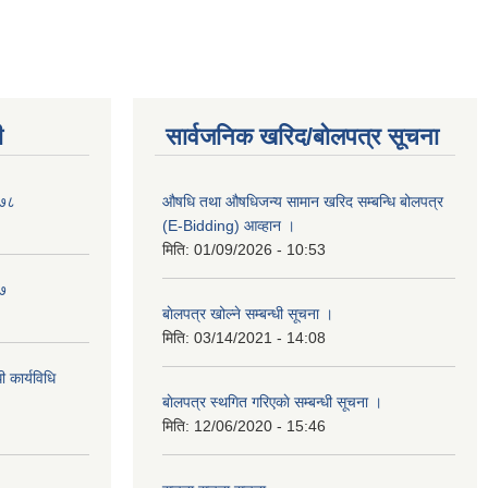
ी
सार्वजनिक खरिद/बोलपत्र सूचना
०७८
औषधि तथा औषधिजन्य सामान खरिद सम्बन्धि बोलपत्र
(E-Bidding) आव्हान ।
मिति:
01/09/2026 - 10:53
७७
बाेलपत्र खोल्ने सम्बन्धी सूचना ।
मिति:
03/14/2021 - 14:08
 कार्यविधि
बाेलपत्र स्थगित गरिएकाे सम्बन्धी सूचना ।
मिति:
12/06/2020 - 15:46