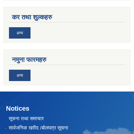
कर तथा शुल्कहरु
अन्य
नमुना फारमहरु
अन्य
Notices
सूचना तथा समाचार
सार्वजनिक खरीद /बोलपत्र सूचना