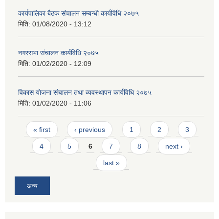
कार्यपालिका बैठक संचालन सम्बन्धी कार्यविधि २०७५
मिति:
01/08/2020 - 13:12
नगरसभा संचालन कार्यविधि २०७५
मिति:
01/02/2020 - 12:09
विकास योजना संचालन तथा व्यवस्थापन कार्यविधि २०७५
मिति:
01/02/2020 - 11:06
Pages
« first
‹ previous
1
2
3
4
5
6
7
8
next ›
last »
अन्य