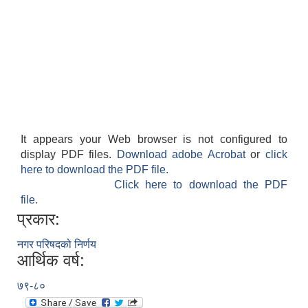
It appears your Web browser is not configured to
display PDF files.
Download adobe Acrobat
or
click
here to download the PDF file.
Click here to download the PDF
file.
प्रकार:
नगर परिषदको निर्णय
आर्थिक वर्ष:
७९-८०