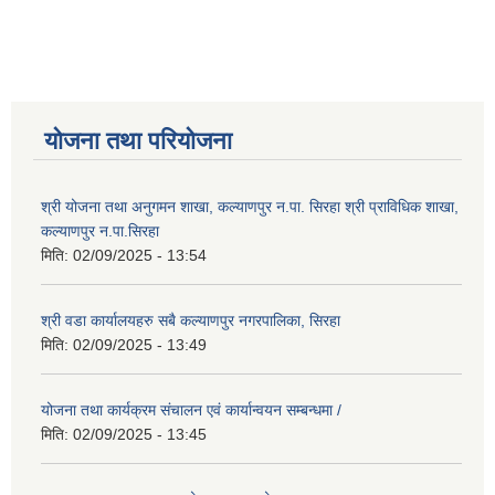
योजना तथा परियोजना
श्री योजना तथा अनुगमन शाखा, कल्याणपुर न.पा. सिरहा श्री प्राविधिक शाखा,
कल्याणपुर न.पा.सिरहा
मिति:
02/09/2025 - 13:54
श्री वडा कार्यालयहरु सबै कल्याणपुर नगरपालिका, सिरहा
मिति:
02/09/2025 - 13:49
योजना तथा कार्यक्रम संचालन एवं कार्यान्वयन सम्बन्धमा /
मिति:
02/09/2025 - 13:45