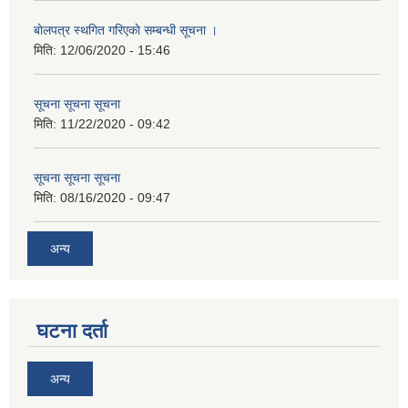
बाेलपत्र स्थगित गरिएकाे सम्बन्धी सूचना ।
मिति:
12/06/2020 - 15:46
सूचना सूचना सूचना
मिति:
11/22/2020 - 09:42
सूचना सूचना सूचना
मिति:
08/16/2020 - 09:47
अन्य
घटना दर्ता
अन्य