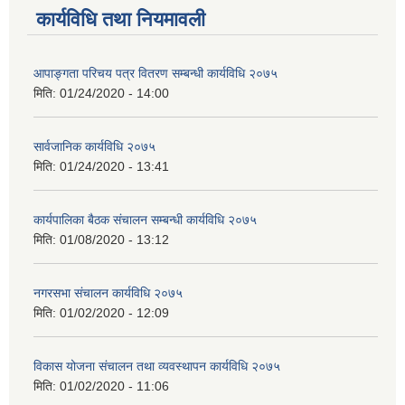
कार्यविधि तथा नियमावली
आपाङ्गता परिचय पत्र वितरण सम्बन्धी कार्यविधि २०७५
मिति:
01/24/2020 - 14:00
सार्वजानिक कार्यविधि २०७५
मिति:
01/24/2020 - 13:41
कार्यपालिका बैठक संचालन सम्बन्धी कार्यविधि २०७५
मिति:
01/08/2020 - 13:12
नगरसभा संचालन कार्यविधि २०७५
मिति:
01/02/2020 - 12:09
विकास योजना संचालन तथा व्यवस्थापन कार्यविधि २०७५
मिति:
01/02/2020 - 11:06