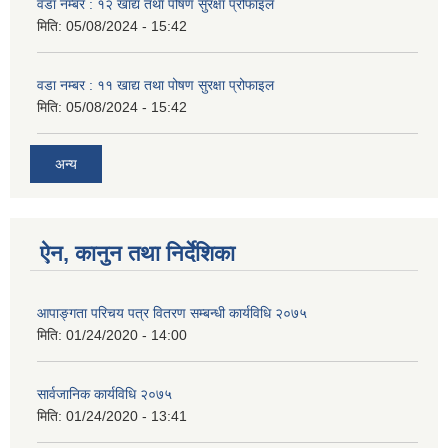
वडा नम्बर : १२ खाद्य तथा पोषण सुरक्षा प्रोफाइल
मिति:
05/08/2024 - 15:42
वडा नम्बर : ११ खाद्य तथा पोषण सुरक्षा प्रोफाइल
मिति:
05/08/2024 - 15:42
अन्य
ऐन, कानुन तथा निर्देशिका
आपाङ्गता परिचय पत्र वितरण सम्बन्धी कार्यविधि २०७५
मिति:
01/24/2020 - 14:00
सार्वजानिक कार्यविधि २०७५
मिति:
01/24/2020 - 13:41