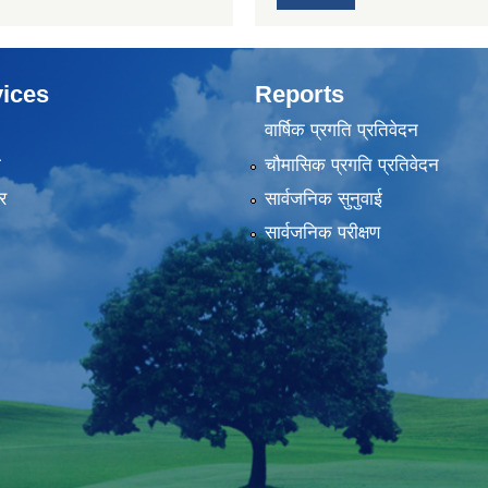
ices
Reports
वार्षिक प्रगति प्रतिवेदन
ा
चौमासिक प्रगति प्रतिवेदन
र
सार्वजनिक सुनुवाई
सार्वजनिक परीक्षण