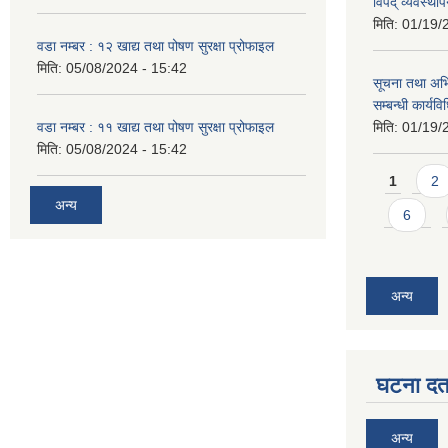
विपद् व्यवस्थ
मिति:
01/19/
वडा नम्बर : १२ खाद्य तथा पोषण सुरक्षा प्रोफाइल
मिति:
05/08/2024 - 15:42
सूचना तथा अभि
सम्बन्धी कार्य
वडा नम्बर : ११ खाद्य तथा पोषण सुरक्षा प्रोफाइल
मिति:
01/19/
मिति:
05/08/2024 - 15:42
Pages
1
2
अन्य
6
अन्य
घटना दर्त
अन्य