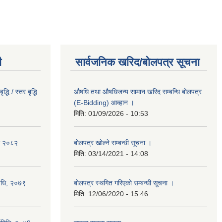
ी
सार्वजनिक खरिद/बोलपत्र सूचना
धि / स्तर बृद्धि
औषधि तथा औषधिजन्य सामान खरिद सम्बन्धि बोलपत्र
(E-Bidding) आव्हान ।
मिति:
01/09/2026 - 10:53
का २०८२
बाेलपत्र खोल्ने सम्बन्धी सूचना ।
मिति:
03/14/2021 - 14:08
विधि, २०७९
बाेलपत्र स्थगित गरिएकाे सम्बन्धी सूचना ।
मिति:
12/06/2020 - 15:46