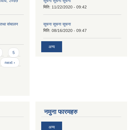
्यविधि, २०७9
सूचना सूचना सूचना
मिति:
11/22/2020 - 09:42
ा तथा संचालन
सूचना सूचना सूचना
मिति:
08/16/2020 - 09:47
अन्य
5
next ›
नमुना फारमहरु
अन्य