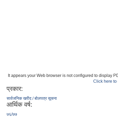
It appears your Web browser is not configured to display PD
Click here to
प्रकार:
सार्वजनिक खरीद / बोलपत्र सूचना
आर्थिक वर्ष:
७६/७७