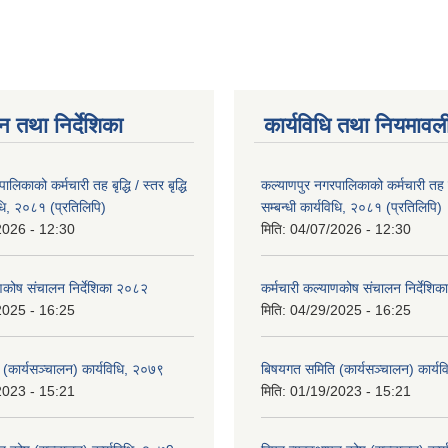
न तथा निर्देशिका
कार्यविधि तथा नियमावल
लिकाको कर्मचारी तह बृद्धि / स्तर बृद्धि
कल्याणपुर नगरपालिकाको कर्मचारी तह बृद्
विधि, २०८१ (प्रतिलिपि)
सम्बन्धी कार्यविधि, २०८१ (प्रतिलिपि)
2026 - 12:30
मिति:
04/07/2026 - 12:30
ाणकोष संचालन निर्देशिका २०८२
कर्मचारी कल्याणकोष संचालन निर्देशि
2025 - 16:25
मिति:
04/29/2025 - 16:25
(कार्यसञ्चालन) कार्यविधि, २०७९
बिषयगत समिति (कार्यसञ्चालन) कार्य
2023 - 15:21
मिति:
01/19/2023 - 15:21