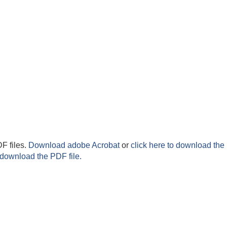
F files.
Download adobe Acrobat
or
click here to download the 
 download the PDF file.