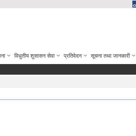
जना
विधुतीय शुसासन सेवा
प्रतिवेदन
सूचना तथा जानकारी