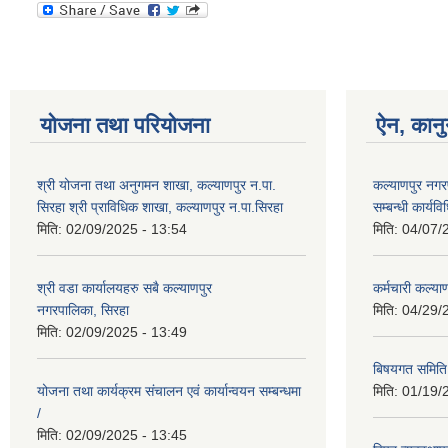
योजना तथा परियोजना
ऐन, कानु
श्री योजना तथा अनुगमन शाखा, कल्याणपुर न.पा.
कल्याणपुर नगरपा
सिरहा श्री प्राविधिक शाखा, कल्याणपुर न.पा.सिरहा
सम्बन्धी कार्य
मिति:
02/09/2025 - 13:54
मिति:
04/07/
श्री वडा कार्यालयहरु सबै कल्याणपुर
कर्मचारी कल्य
नगरपालिका, सिरहा
मिति:
04/29/
मिति:
02/09/2025 - 13:49
बिषयगत समिति 
योजना तथा कार्यक्रम संचालन एवं कार्यान्वयन सम्बन्धमा
मिति:
01/19/
/
मिति:
02/09/2025 - 13:45