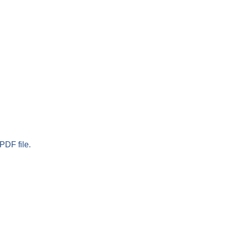
PDF file.