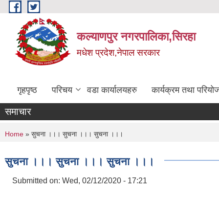
Skip to main content
कल्याणपुर नगरपालिका,सिरहा
मधेश प्रदेश,नेपाल सरकार
गृहपृष्ठ
परिचय
वडा कार्यालयहरु
कार्यक्रम तथा परियो
समाचार
You are here
Home
» सुचना ।।। सुचना ।।। सुचना ।।।
सुचना ।।। सुचना ।।। सुचना ।।।
Submitted on:
Wed, 02/12/2020 - 17:21