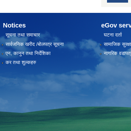
Notices
eGov serv
सूचना तथा समाचार
घटना दर्ता
सार्वजनिक खरीद /बोलपत्र सूचना
सामाजिक सुरक्ष
एन, कानुन तथा निर्देशिका
नागरिक वडापत्
कर तथा शुल्कहरु