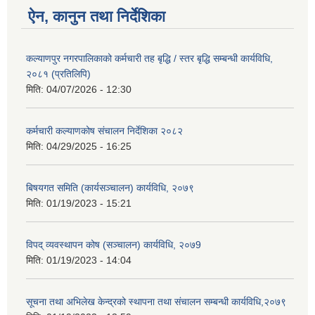
ऐन, कानुन तथा निर्देशिका
कल्याणपुर नगरपालिकाको कर्मचारी तह बृद्धि / स्तर बृद्धि सम्बन्धी कार्यविधि,
२०८१ (प्रतिलिपि)
मिति:
04/07/2026 - 12:30
कर्मचारी कल्याणकोष संचालन निर्देशिका २०८२
मिति:
04/29/2025 - 16:25
बिषयगत समिति (कार्यसञ्चालन) कार्यविधि, २०७९
मिति:
01/19/2023 - 15:21
विपद् व्यवस्थापन कोष (सञ्चालन) कार्यविधि, २०७9
मिति:
01/19/2023 - 14:04
सूचना तथा अभिलेख केन्द्रको स्थापना तथा संचालन सम्बन्धी कार्यविधि,२०७९