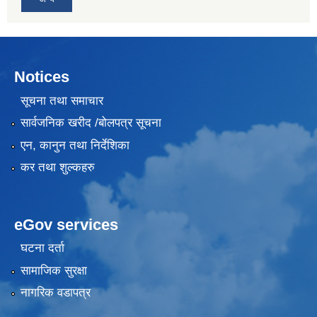
Notices
सूचना तथा समाचार
सार्वजनिक खरीद /बोलपत्र सूचना
एन, कानुन तथा निर्देशिका
कर तथा शुल्कहरु
eGov services
घटना दर्ता
सामाजिक सुरक्षा
नागरिक वडापत्र