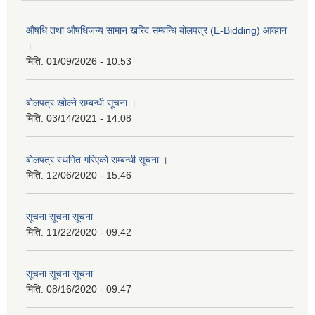
औषधि तथा औषधिजन्य सामान खरिद सम्बन्धि बोलपत्र (E-Bidding) आव्हान
।
मिति:
01/09/2026 - 10:53
बाेलपत्र खोल्ने सम्बन्धी सूचना ।
मिति:
03/14/2021 - 14:08
बाेलपत्र स्थगित गरिएकाे सम्बन्धी सूचना ।
मिति:
12/06/2020 - 15:46
सूचना सूचना सूचना
मिति:
11/22/2020 - 09:42
सूचना सूचना सूचना
मिति:
08/16/2020 - 09:47