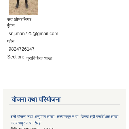
सव ओभरसियर
ईमेल:
snj.man725@gmail.com
फोन:
9824726147
Section:
प्राविधिक शाखा
योजना तथा परियोजना
श्री योजना तथा अनुगमन शाखा, कल्याणपुर न.पा. सिरहा श्री प्राविधिक शाखा,
कल्याणपुर न.पा.सिरहा