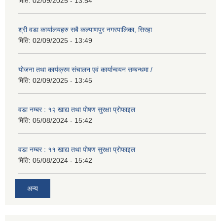
मिति:
02/09/2025 - 13:54
श्री वडा कार्यालयहरु सबै कल्याणपुर नगरपालिका, सिरहा
मिति:
02/09/2025 - 13:49
योजना तथा कार्यक्रम संचालन एवं कार्यान्वयन सम्बन्धमा /
मिति:
02/09/2025 - 13:45
वडा नम्बर : १२ खाद्य तथा पोषण सुरक्षा प्रोफाइल
मिति:
05/08/2024 - 15:42
वडा नम्बर : ११ खाद्य तथा पोषण सुरक्षा प्रोफाइल
मिति:
05/08/2024 - 15:42
अन्य