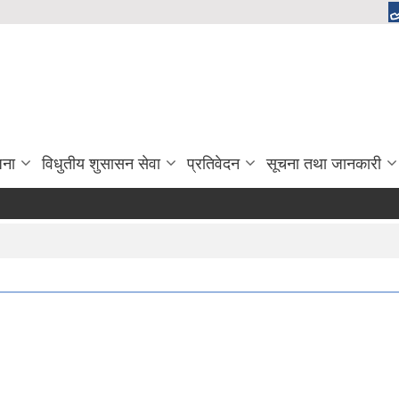
जना
विधुतीय शुसासन सेवा
प्रतिवेदन
सूचना तथा जानकारी