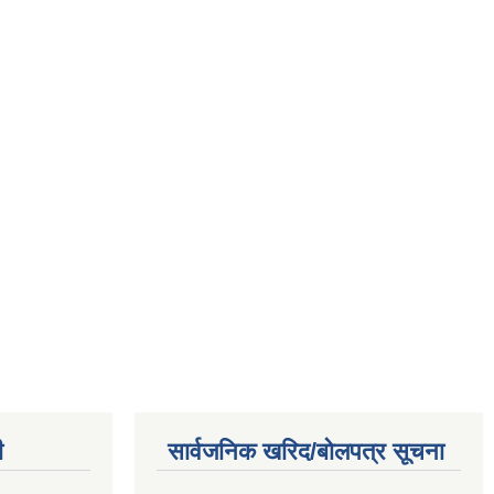
ी
सार्वजनिक खरिद/बोलपत्र सूचना