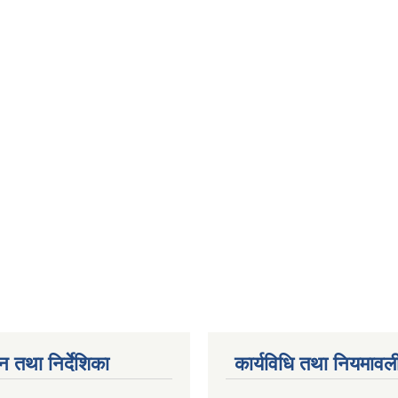
न तथा निर्देशिका
कार्यविधि तथा नियमावल