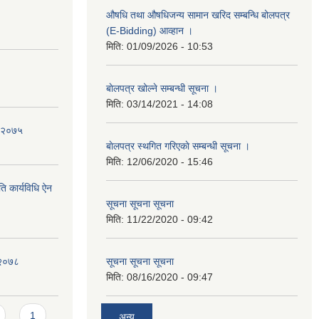
औषधि तथा औषधिजन्य सामान खरिद सम्बन्धि बोलपत्र
(E-Bidding) आव्हान ।
मिति:
01/09/2026 - 10:53
बाेलपत्र खोल्ने सम्बन्धी सूचना ।
मिति:
03/14/2021 - 14:08
ि २०७५
बाेलपत्र स्थगित गरिएकाे सम्बन्धी सूचना ।
मिति:
12/06/2020 - 15:46
ि कार्यविधि ऐन
सूचना सूचना सूचना
मिति:
11/22/2020 - 09:42
 २०७८
सूचना सूचना सूचना
मिति:
08/16/2020 - 09:47
1
अन्य