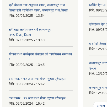
श्री योजना तथा अनुगमन शाखा, कल्याणपुर न.पा.
आर्थिक ऐन 2
सिरहा श्री प्राविधिक शाखा, कल्याणपुर न.पा.सिरहा
मिति:
09/23/
मिति:
02/09/2025 - 13:54
वनियोजन ऐन 
श्री वडा कार्यालयहरु सबै कल्याणपुर
मिति:
09/23/
नगरपालिका, सिरहा
मिति:
02/09/2025 - 13:49
घ वर्गको ठेक्क
मिति:
12/21/
योजना तथा कार्यक्रम संचालन एवं कार्यान्वयन सम्बन्धमा
/
कल्याणपुर नगर
मिति:
02/09/2025 - 13:45
२०७८
मिति:
12/10/
वडा नम्बर : १२ खाद्य तथा पोषण सुरक्षा प्रोफाइल
मिति:
05/08/2024 - 15:42
कल्याणपुर नग
मिति:
12/08/
वडा नम्बर : ११ खाद्य तथा पोषण सुरक्षा प्रोफाइल
मिति:
05/08/2024 - 15:42
Pages
« first