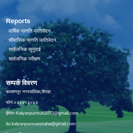
Reports
वार्षिक प्रगति प्रतिवेदन
चौमासिक प्रगति प्रतिवेदन
सार्वजनिक सुनुवाई
सार्वजनिक परीक्षण
सम्पर्क विवरण
कल्याणपुर नगरपालिका,सिरहा
फोनं.०३३४०३०६३
ईमेल:
-Kalyanpurmun2073@gmail.com
ito.kalyanpurmunsiraha@gmail.com