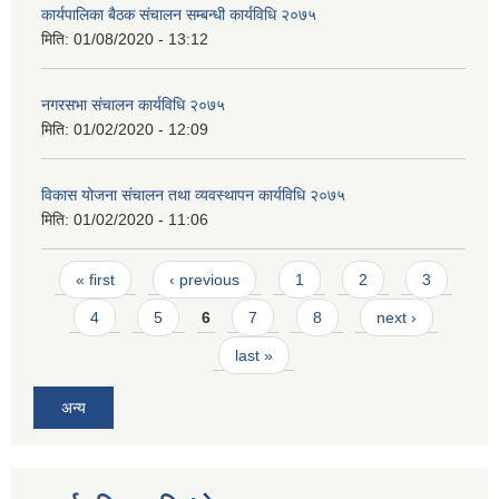
कार्यपालिका बैठक संचालन सम्बन्धी कार्यविधि २०७५
मिति:
01/08/2020 - 13:12
नगरसभा संचालन कार्यविधि २०७५
मिति:
01/02/2020 - 12:09
विकास योजना संचालन तथा व्यवस्थापन कार्यविधि २०७५
मिति:
01/02/2020 - 11:06
Pages
« first
‹ previous
1
2
3
4
5
6
7
8
next ›
last »
अन्य