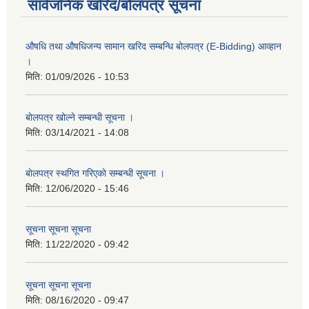
सार्वजनिक खरिद/बोलपत्र सूचना
औषधि तथा औषधिजन्य सामान खरिद सम्बन्धि बोलपत्र (E-Bidding) आव्हान
।
मिति:
01/09/2026 - 10:53
बाेलपत्र खोल्ने सम्बन्धी सूचना ।
मिति:
03/14/2021 - 14:08
बाेलपत्र स्थगित गरिएकाे सम्बन्धी सूचना ।
मिति:
12/06/2020 - 15:46
सूचना सूचना सूचना
मिति:
11/22/2020 - 09:42
सूचना सूचना सूचना
मिति:
08/16/2020 - 09:47