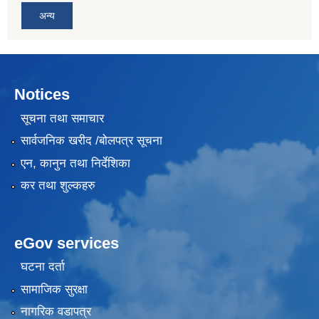
अन्य
Notices
सूचना तथा समाचार
सार्वजनिक खरीद /बोलपत्र सूचना
एन, कानुन तथा निर्देशिका
कर तथा शुल्कहरु
eGov services
घटना दर्ता
सामाजिक सुरक्षा
नागरिक वडापत्र