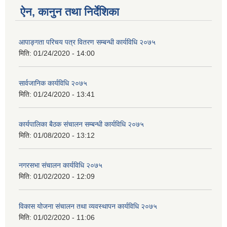
ऐन, कानुन तथा निर्देशिका
आपाङ्गता परिचय पत्र वितरण सम्बन्धी कार्यविधि २०७५
मिति:
01/24/2020 - 14:00
सार्वजानिक कार्यविधि २०७५
मिति:
01/24/2020 - 13:41
कार्यपालिका बैठक संचालन सम्बन्धी कार्यविधि २०७५
मिति:
01/08/2020 - 13:12
नगरसभा संचालन कार्यविधि २०७५
मिति:
01/02/2020 - 12:09
विकास योजना संचालन तथा व्यवस्थापन कार्यविधि २०७५
मिति:
01/02/2020 - 11:06