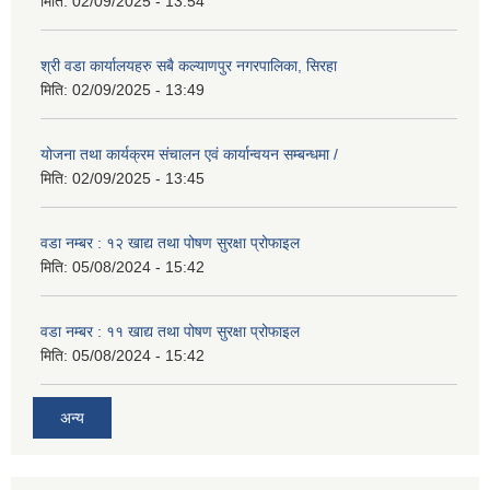
मिति:
02/09/2025 - 13:54
श्री वडा कार्यालयहरु सबै कल्याणपुर नगरपालिका, सिरहा
मिति:
02/09/2025 - 13:49
योजना तथा कार्यक्रम संचालन एवं कार्यान्वयन सम्बन्धमा /
मिति:
02/09/2025 - 13:45
वडा नम्बर : १२ खाद्य तथा पोषण सुरक्षा प्रोफाइल
मिति:
05/08/2024 - 15:42
वडा नम्बर : ११ खाद्य तथा पोषण सुरक्षा प्रोफाइल
मिति:
05/08/2024 - 15:42
अन्य