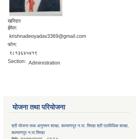
खरिदार
ईमेल:
krishnadeoyadav3369@gmail.com
फोन:
९८१३६४५४१९
Section:
Administration
योजना तथा परियोजना
श्री योजना तथा अनुगमन शाखा, कल्याणपुर न.पा. सिरहा श्री प्राविधिक शाखा,
कल्याणपुर न.पा.सिरहा