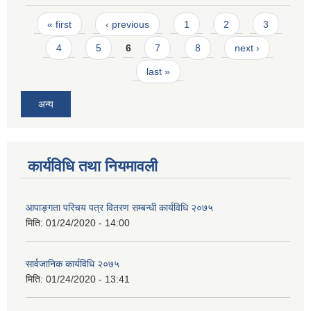
Pages
« first
‹ previous
1
2
3
4
5
6
7
8
next ›
last »
अन्य
कार्यविधि तथा नियमावली
आपाङ्गता परिचय पत्र वितरण सम्बन्धी कार्यविधि २०७५
मिति:
01/24/2020 - 14:00
सार्वजानिक कार्यविधि २०७५
मिति:
01/24/2020 - 13:41