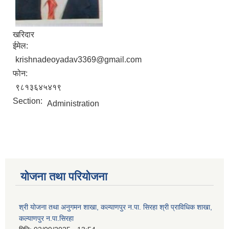
खरिदार
ईमेल:
krishnadeoyadav3369@gmail.com
फोन:
९८१३६४५४१९
Section:
Administration
योजना तथा परियोजना
श्री योजना तथा अनुगमन शाखा, कल्याणपुर न.पा. सिरहा श्री प्राविधिक शाखा,
कल्याणपुर न.पा.सिरहा