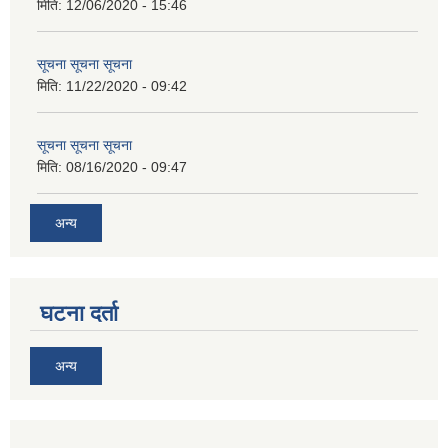
मिति:
12/06/2020 - 15:46
सूचना सूचना सूचना
मिति:
11/22/2020 - 09:42
सूचना सूचना सूचना
मिति:
08/16/2020 - 09:47
अन्य
घटना दर्ता
अन्य