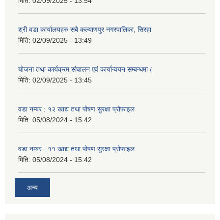
मिति:
02/09/2025 - 13:54
श्री वडा कार्यालयहरु सबै कल्याणपुर नगरपालिका, सिरहा
मिति:
02/09/2025 - 13:49
योजना तथा कार्यक्रम संचालन एवं कार्यान्वयन सम्बन्धमा /
मिति:
02/09/2025 - 13:45
वडा नम्बर : १२ खाद्य तथा पोषण सुरक्षा प्रोफाइल
मिति:
05/08/2024 - 15:42
वडा नम्बर : ११ खाद्य तथा पोषण सुरक्षा प्रोफाइल
मिति:
05/08/2024 - 15:42
अन्य