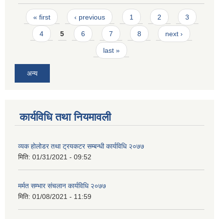
Pages
« first
‹ previous
1
2
3
4
5
6
7
8
next ›
last »
अन्य
कार्यविधि तथा नियमावली
व्यक होलोडर तथा ट्रयकटर सम्बन्धी कार्यविधि २०७७
मिति:
01/31/2021 - 09:52
मर्मत सम्भार संचलान कार्यविधि २०७७
मिति:
01/08/2021 - 11:59