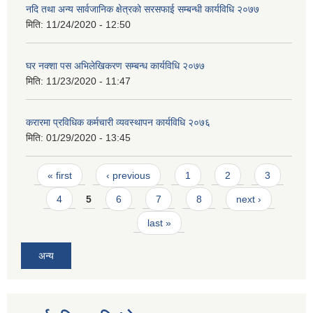
नदि तथा अन्य सार्वजानिक क्षेत्रको सरसफाई सम्बन्धी कार्यविधि २०७७
मिति:
11/24/2020 - 12:50
घर नक्शा पस अभिलेखिकरण सम्बन्ध कार्यविधि २०७७
मिति:
11/23/2020 - 11:47
करारमा प्रविधिक कर्मचारी व्यवस्थापन कार्यविधि २०७६
मिति:
01/29/2020 - 13:45
Pages
« first
‹ previous
1
2
3
4
5
6
7
8
next ›
last »
अन्य