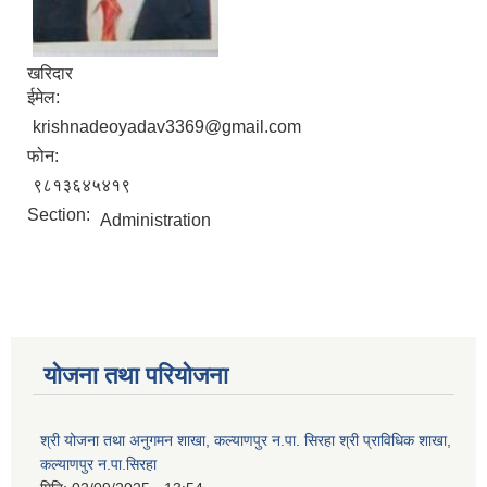
खरिदार
ईमेल:
krishnadeoyadav3369@gmail.com
फोन:
९८१३६४५४१९
Section:
Administration
योजना तथा परियोजना
श्री योजना तथा अनुगमन शाखा, कल्याणपुर न.पा. सिरहा श्री प्राविधिक शाखा,
कल्याणपुर न.पा.सिरहा