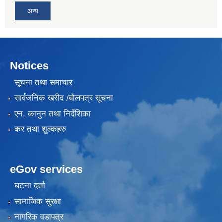
अन्य
Notices
सूचना तथा समाचार
सार्वजनिक खरीद /बोलपत्र सूचना
एन, कानुन तथा निर्देशिका
कर तथा शुल्कहरु
eGov services
घटना दर्ता
सामाजिक सुरक्षा
नागरिक वडापत्र