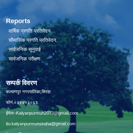
Reports
वार्षिक प्रगति प्रतिवेदन
चौमासिक प्रगति प्रतिवेदन
सार्वजनिक सुनुवाई
सार्वजनिक परीक्षण
सम्पर्क विवरण
कल्याणपुर नगरपालिका,सिरहा
फोनं.०३३४०३०६३
ईमेल:
-Kalyanpurmun2073@gmail.com
ito.kalyanpurmunsiraha@gmail.com