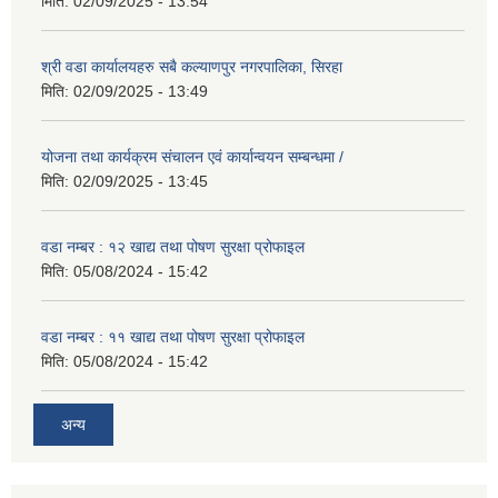
मिति:
02/09/2025 - 13:54
श्री वडा कार्यालयहरु सबै कल्याणपुर नगरपालिका, सिरहा
मिति:
02/09/2025 - 13:49
योजना तथा कार्यक्रम संचालन एवं कार्यान्वयन सम्बन्धमा /
मिति:
02/09/2025 - 13:45
वडा नम्बर : १२ खाद्य तथा पोषण सुरक्षा प्रोफाइल
मिति:
05/08/2024 - 15:42
वडा नम्बर : ११ खाद्य तथा पोषण सुरक्षा प्रोफाइल
मिति:
05/08/2024 - 15:42
अन्य