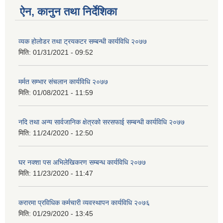
ऐन, कानुन तथा निर्देशिका
व्यक होलोडर तथा ट्रयकटर सम्बन्धी कार्यविधि २०७७
मिति:
01/31/2021 - 09:52
मर्मत सम्भार संचलान कार्यविधि २०७७
मिति:
01/08/2021 - 11:59
नदि तथा अन्य सार्वजानिक क्षेत्रको सरसफाई सम्बन्धी कार्यविधि २०७७
मिति:
11/24/2020 - 12:50
घर नक्शा पस अभिलेखिकरण सम्बन्ध कार्यविधि २०७७
मिति:
11/23/2020 - 11:47
करारमा प्रविधिक कर्मचारी व्यवस्थापन कार्यविधि २०७६
मिति:
01/29/2020 - 13:45