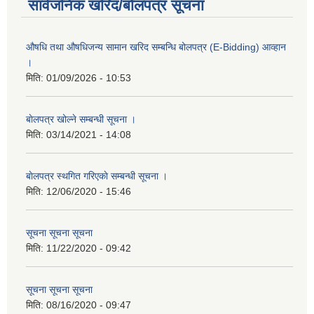
सार्वजनिक खरिद/बोलपत्र सूचना
औषधि तथा औषधिजन्य सामान खरिद सम्बन्धि बोलपत्र (E-Bidding) आव्हान
।
मिति:
01/09/2026 - 10:53
बाेलपत्र खोल्ने सम्बन्धी सूचना ।
मिति:
03/14/2021 - 14:08
बाेलपत्र स्थगित गरिएकाे सम्बन्धी सूचना ।
मिति:
12/06/2020 - 15:46
सूचना सूचना सूचना
मिति:
11/22/2020 - 09:42
सूचना सूचना सूचना
मिति:
08/16/2020 - 09:47