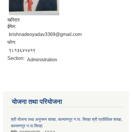
खरिदार
ईमेल:
krishnadeoyadav3369@gmail.com
फोन:
९८१३६४५४१९
Section:
Administration
योजना तथा परियोजना
श्री योजना तथा अनुगमन शाखा, कल्याणपुर न.पा. सिरहा श्री प्राविधिक शाखा,
कल्याणपुर न.पा.सिरहा