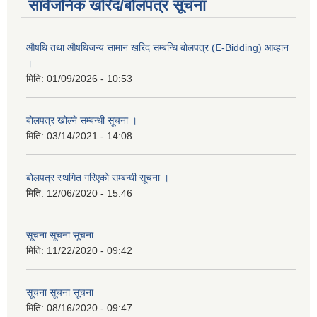
सार्वजनिक खरिद/बोलपत्र सूचना
औषधि तथा औषधिजन्य सामान खरिद सम्बन्धि बोलपत्र (E-Bidding) आव्हान
।
मिति:
01/09/2026 - 10:53
बाेलपत्र खोल्ने सम्बन्धी सूचना ।
मिति:
03/14/2021 - 14:08
बाेलपत्र स्थगित गरिएकाे सम्बन्धी सूचना ।
मिति:
12/06/2020 - 15:46
सूचना सूचना सूचना
मिति:
11/22/2020 - 09:42
सूचना सूचना सूचना
मिति:
08/16/2020 - 09:47