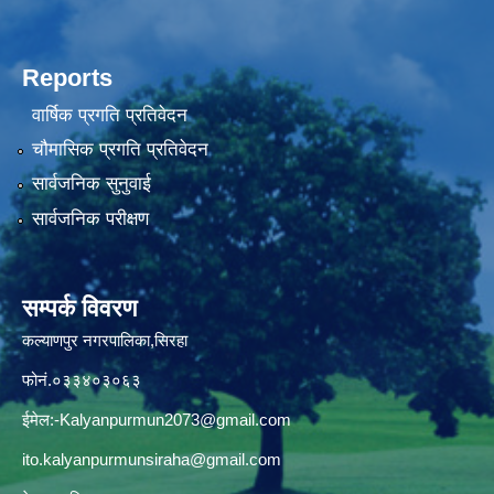
Reports
वार्षिक प्रगति प्रतिवेदन
चौमासिक प्रगति प्रतिवेदन
सार्वजनिक सुनुवाई
सार्वजनिक परीक्षण
सम्पर्क विवरण
कल्याणपुर नगरपालिका,सिरहा
फोनं.०३३४०३०६३
ईमेल:
-Kalyanpurmun2073@gmail.com
ito.kalyanpurmunsiraha@gmail.com