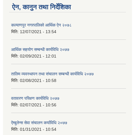
ऐन, कानुन तथा निर्देशिका
कल्याणपुर नगरपालिको आर्थिक ऐन २०७८
मिति:
12/07/2021 - 13:54
आर्थिक सहयोग सम्बन्धी कार्यविधि २०७७
मिति:
02/09/2021 - 12:01
तालिम व्यवस्थापन तथा संचालन सम्बन्धी कार्यविधि २०७७
मिति:
02/08/2021 - 10:58
वतावरण परिक्षण कार्यविधि २०७७
मिति:
02/07/2021 - 10:56
ऐम्बुलेन्स सेवा संचालन कर्याविधि २०७७
मिति:
01/31/2021 - 10:54