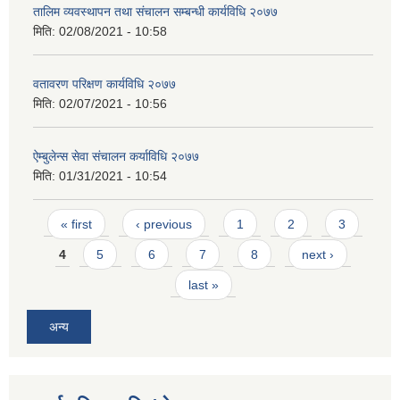
तालिम व्यवस्थापन तथा संचालन सम्बन्धी कार्यविधि २०७७
मिति:
02/08/2021 - 10:58
वतावरण परिक्षण कार्यविधि २०७७
मिति:
02/07/2021 - 10:56
ऐम्बुलेन्स सेवा संचालन कर्याविधि २०७७
मिति:
01/31/2021 - 10:54
Pages
« first
‹ previous
1
2
3
4
5
6
7
8
next ›
last »
अन्य