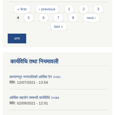
Pages
« first
‹ previous
1
2
3
4
5
6
7
8
next ›
last »
अन्य
कार्यविधि तथा नियमावली
कल्याणपुर नगरपालिको आर्थिक ऐन २०७८
मिति:
12/07/2021 - 13:54
आर्थिक सहयोग सम्बन्धी कार्यविधि २०७७
मिति:
02/09/2021 - 12:01