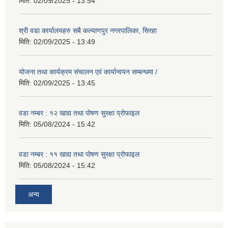
मिति:
02/09/2025 - 13:54
श्री वडा कार्यालयहरु सबै कल्याणपुर नगरपालिका, सिरहा
मिति:
02/09/2025 - 13:49
योजना तथा कार्यक्रम संचालन एवं कार्यान्वयन सम्बन्धमा /
मिति:
02/09/2025 - 13:45
वडा नम्बर : १२ खाद्य तथा पोषण सुरक्षा प्रोफाइल
मिति:
05/08/2024 - 15:42
वडा नम्बर : ११ खाद्य तथा पोषण सुरक्षा प्रोफाइल
मिति:
05/08/2024 - 15:42
अन्य