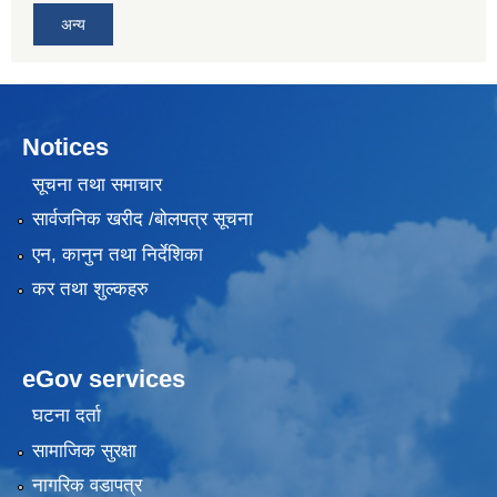
अन्य
Notices
सूचना तथा समाचार
सार्वजनिक खरीद /बोलपत्र सूचना
एन, कानुन तथा निर्देशिका
कर तथा शुल्कहरु
eGov services
घटना दर्ता
सामाजिक सुरक्षा
नागरिक वडापत्र